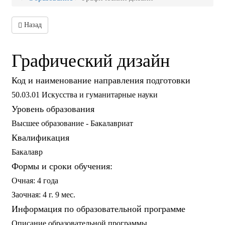
Назад
Графический дизайн
Код и наименование направления подготовки
50.03.01 Искусства и гуманитарные науки
Уровень образования
Высшее образование - Бакалавриат
Квалификация
Бакалавр
Формы и сроки обучения:
Очная: 4 года
Заочная: 4 г. 9 мес.
Информация по образовательной программе
Описание образовательной программы