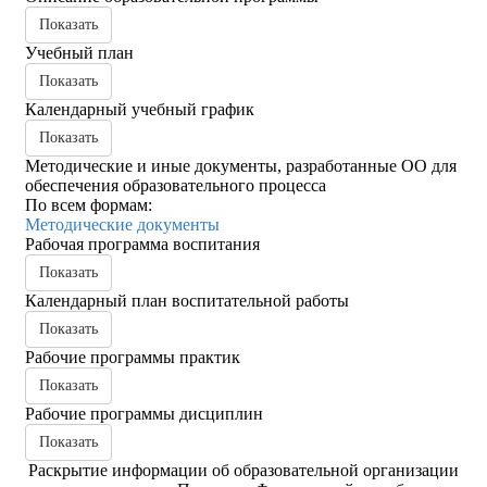
Показать
Учебный план
Показать
Календарный учебный график
Показать
Методические и иные документы, разработанные ОО для
обеспечения образовательного процесса
По всем формам:
Методические документы
Рабочая программа воспитания
Показать
Календарный план воспитательной работы
Показать
Рабочие программы практик
Показать
Рабочие программы дисциплин
Показать
Раскрытие информации об образовательной организации