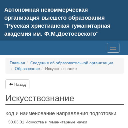
Автономная некоммерческая
организация высшего образования
"Русская христианская гуманитарная
академия им. Ф.М.Достоевского"
Toggle
navigati
Главная
Сведения об образовательной организации
Образование
Искусствознание
Назад
Искусствознание
Код и наименование направления подготовки
50.03.01 Искусства и гуманитарные науки