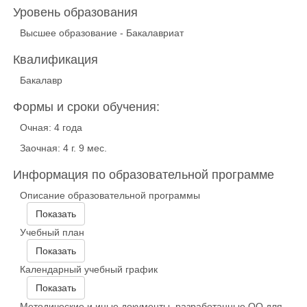
Уровень образования
Высшее образование - Бакалавриат
Квалификация
Бакалавр
Формы и сроки обучения:
Очная: 4 года
Заочная: 4 г. 9 мес.
Информация по образовательной программе
Описание образовательной программы
Показать
Учебный план
Показать
Календарный учебный график
Показать
Методические и иные документы, разработанные ОО для