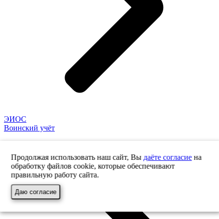
ЭИОС
Воинский учёт
Продолжая использовать наш сайт, Вы
даёте согласие
на
обработку файлов cookie, которые обеспечивают
правильную работу сайта.
Даю согласие