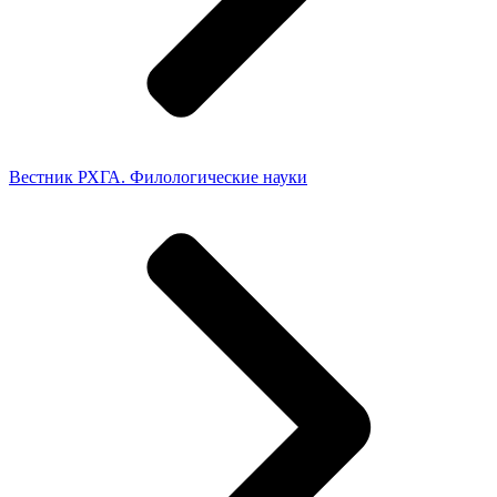
Вестник РХГА. Филологические науки