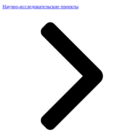
Научно-исследовательские проекты