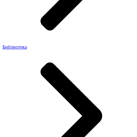
Библиотека