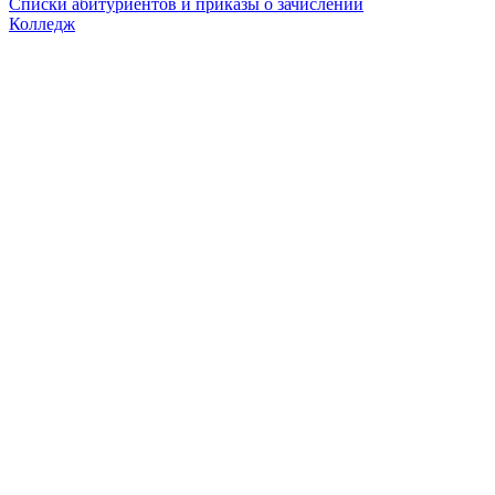
Списки абитуриентов и приказы о зачислении
Колледж