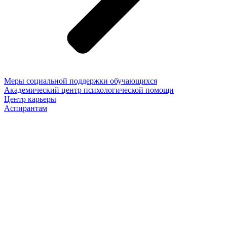
Меры социальной поддержки обучающихся
Академический центр психологической помощи
Центр карьеры
Аспирантам