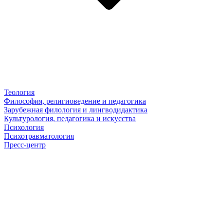
Теология
Философия, религиоведение и педагогика
Зарубежная филология и лингводидактика
Культурология, педагогика и искусства
Психология
Психотравматология
Пресс-центр