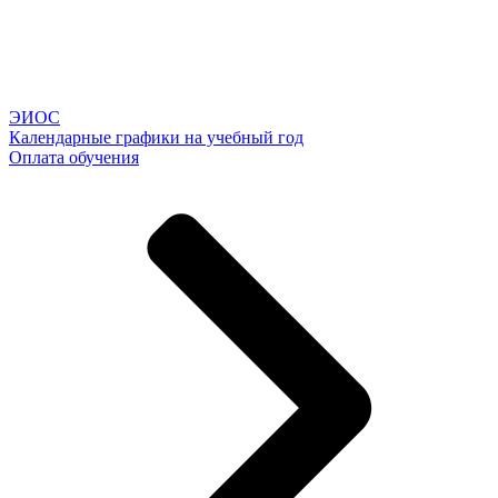
ЭИОС
Календарные графики на учебный год
Оплата обучения