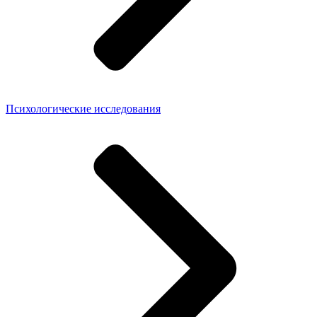
Психологические исследования