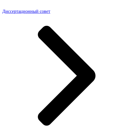
Диссертационный совет