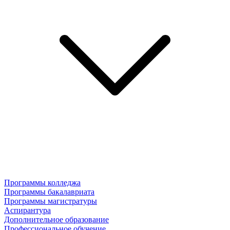
Программы колледжа
Программы бакалавриата
Программы магистратуры
Аспирантура
Дополнительное образование
Профессиональное обучение