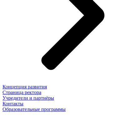
Концепция развития
Страница ректора
Учредители и партнёры
Контакты
Образовательные программы