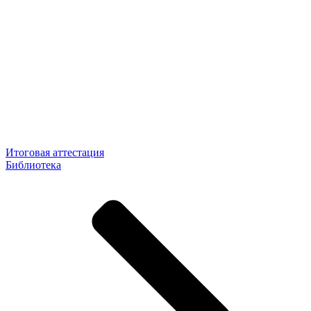
Итоговая аттестация
Библиотека