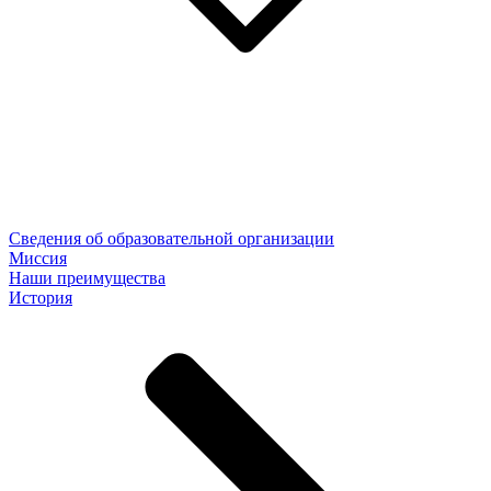
Сведения об образовательной организации
Миссия
Наши преимущества
История