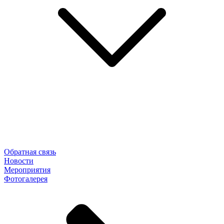
Обратная связь
Новости
Мероприятия
Фотогалерея