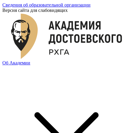
Сведения об образовательной организации
Версия сайта для слабовидящих
Об Академии