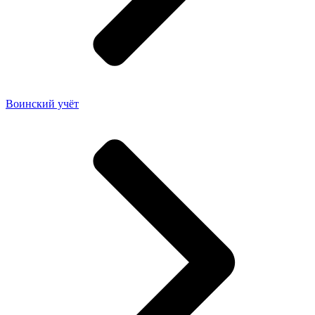
Воинский учёт