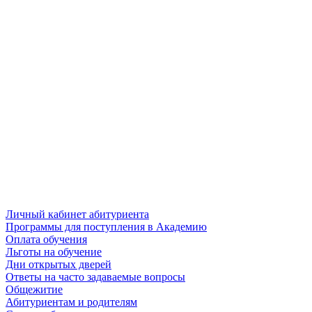
Личный кабинет абитуриента
Программы для поступления в Академию
Оплата обучения
Льготы на обучение
Дни открытых дверей
Ответы на часто задаваемые вопросы
Общежитие
Абитуриентам и родителям