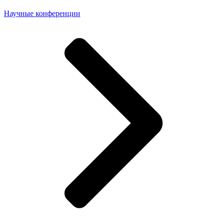
Научные конференции