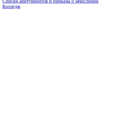
Списки абитуриентов и приказы о зачислении
Колледж