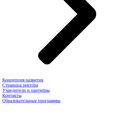
Концепция развития
Страница ректора
Учредители и партнёры
Контакты
Образовательные программы