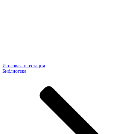
Итоговая аттестация
Библиотека