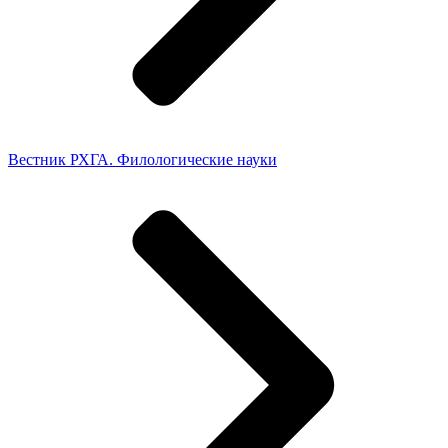
Вестник РХГА. Филологические науки