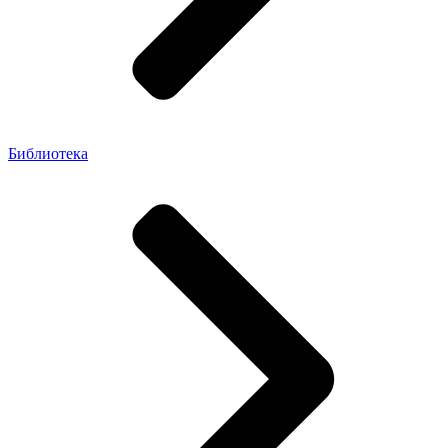
Библиотека