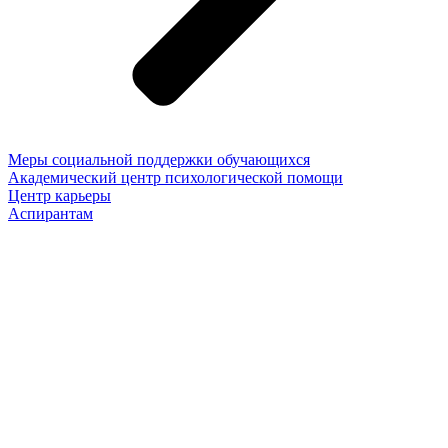
Меры социальной поддержки обучающихся
Академический центр психологической помощи
Центр карьеры
Аспирантам