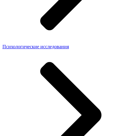
Психологические исследования