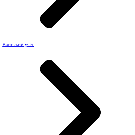
Воинский учёт