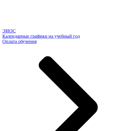
ЭИОС
Календарные графики на учебный год
Оплата обучения