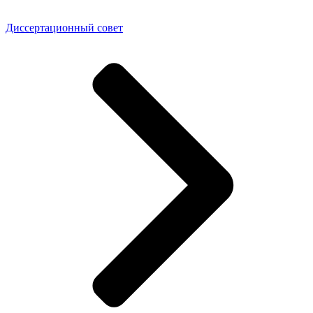
Диссертационный совет