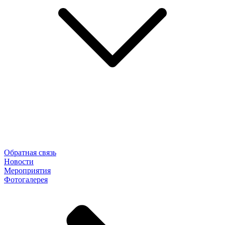
Обратная связь
Новости
Мероприятия
Фотогалерея