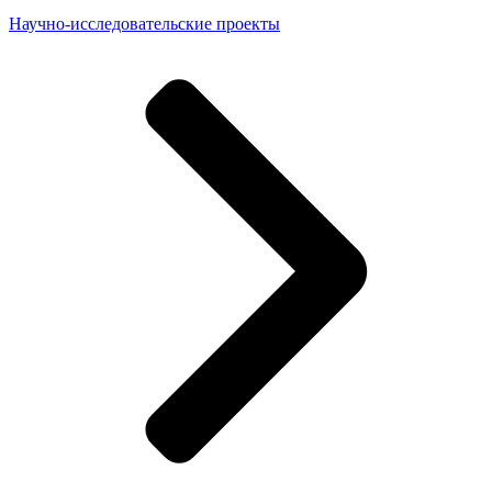
Научно-исследовательские проекты