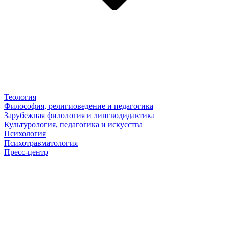
Теология
Философия, религиоведение и педагогика
Зарубежная филология и лингводидактика
Культурология, педагогика и искусства
Психология
Психотравматология
Пресс-центр