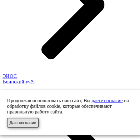
ЭИОС
Воинский учёт
Продолжая использовать наш сайт, Вы
даёте согласие
на
обработку файлов cookie, которые обеспечивают
правильную работу сайта.
Даю согласие