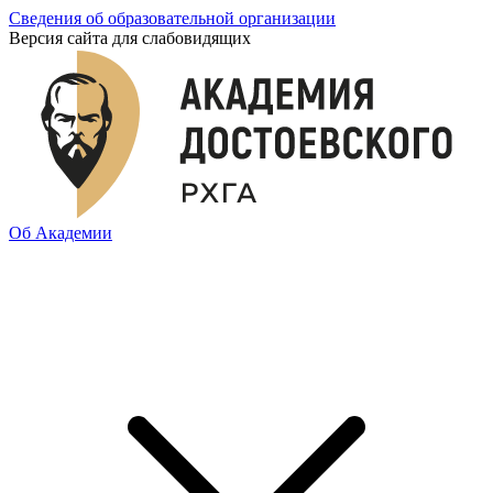
Сведения об образовательной организации
Версия сайта для слабовидящих
Об Академии