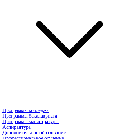
Программы колледжа
Программы бакалавриата
Программы магистратуры
Аспирантура
Дополнительное образование
Профессиональное обучение