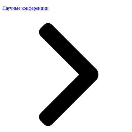
Научные конференции