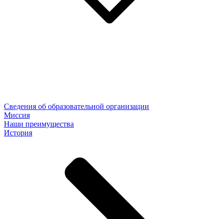
Сведения об образовательной организации
Миссия
Наши преимущества
История