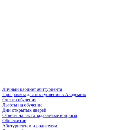
Личный кабинет абитуриента
Программы для поступления в Академию
Оплата обучения
Льготы на обучение
Дни открытых дверей
Ответы на часто задаваемые вопросы
Общежитие
Абитуриентам и родителям