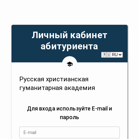
Личный кабинет
абитуриента
Русская христианская
гуманитарная академия
Для входа используйте E-mail и
пароль
E-mail