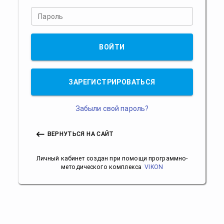
Пароль
ВОЙТИ
ЗАРЕГИСТРИРОВАТЬСЯ
Забыли свой пароль?
ВЕРНУТЬСЯ НА САЙТ
Личный кабинет создан при помощи программно-
методического комплекса
VIKON