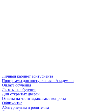
Личный кабинет абитуриента
Программы для поступления в Академию
Оплата обучения
Льготы на обучение
Дни открытых дверей
Ответы на часто задаваемые вопросы
Общежитие
Абитуриентам и родителям