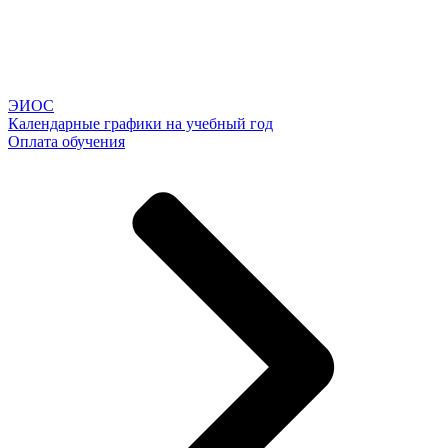
ЭИОС
Календарные графики на учебный год
Оплата обучения