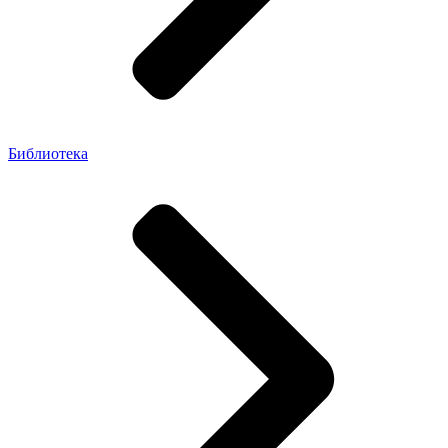
Библиотека