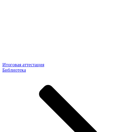
Итоговая аттестация
Библиотека