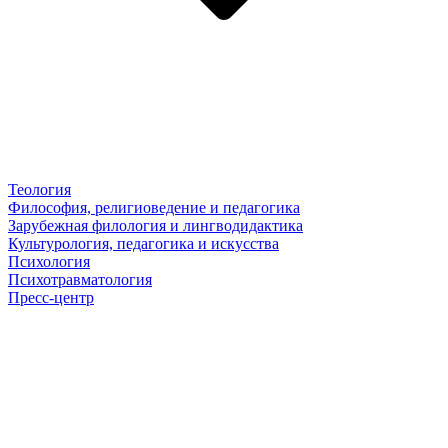
Теология
Философия, религиоведение и педагогика
Зарубежная филология и лингводидактика
Культурология, педагогика и искусства
Психология
Психотравматология
Пресс-центр