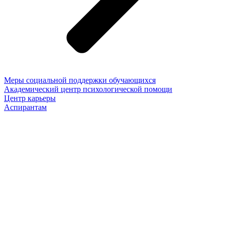
Меры социальной поддержки обучающихся
Академический центр психологической помощи
Центр карьеры
Аспирантам