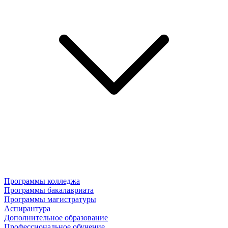
Программы колледжа
Программы бакалавриата
Программы магистратуры
Аспирантура
Дополнительное образование
Профессиональное обучение