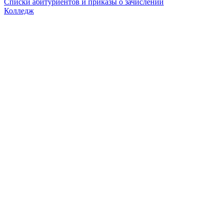
Списки абитуриентов и приказы о зачислении
Колледж