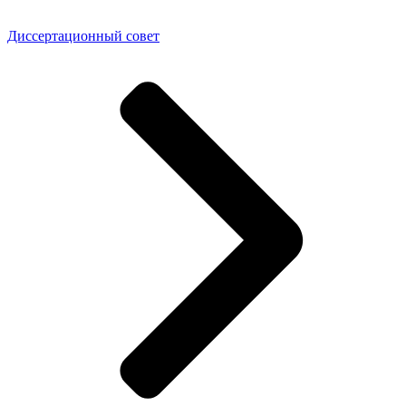
Диссертационный совет