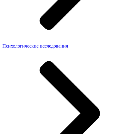
Психологические исследования