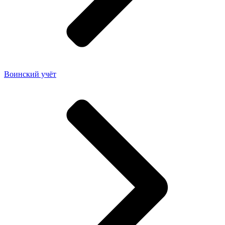
Воинский учёт