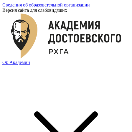
Сведения об образовательной организации
Версия сайта для слабовидящих
Об Академии