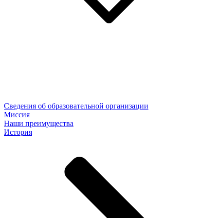
Сведения об образовательной организации
Миссия
Наши преимущества
История