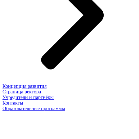
Концепция развития
Страница ректора
Учредители и партнёры
Контакты
Образовательные программы