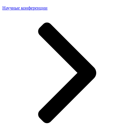
Научные конференции