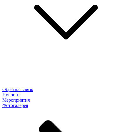
Обратная связь
Новости
Мероприятия
Фотогалерея