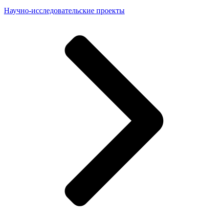
Научно-исследовательские проекты