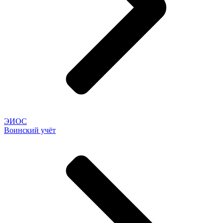
ЭИОС
Воинский учёт