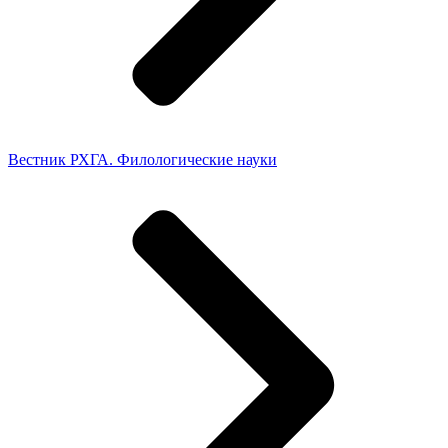
Вестник РХГА. Филологические науки