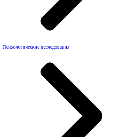
Психологические исследования