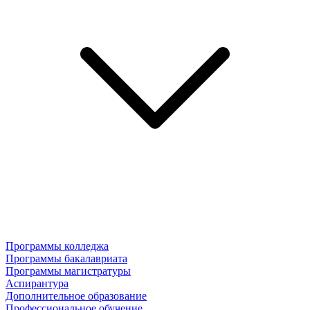
Программы колледжа
Программы бакалавриата
Программы магистратуры
Аспирантура
Дополнительное образование
Профессиональное обучение