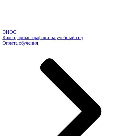
ЭИОС
Календарные графики на учебный год
Оплата обучения