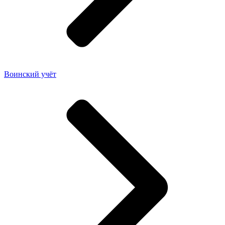
Воинский учёт