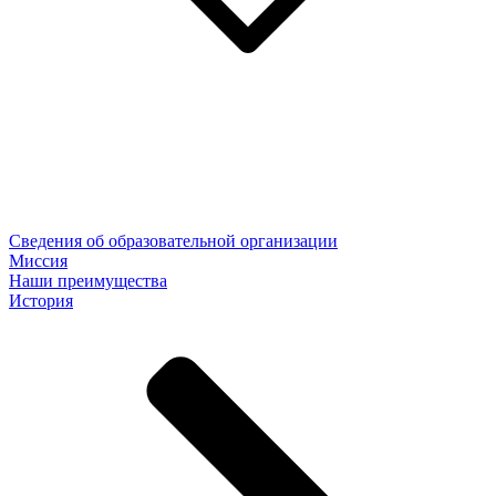
Сведения об образовательной организации
Миссия
Наши преимущества
История