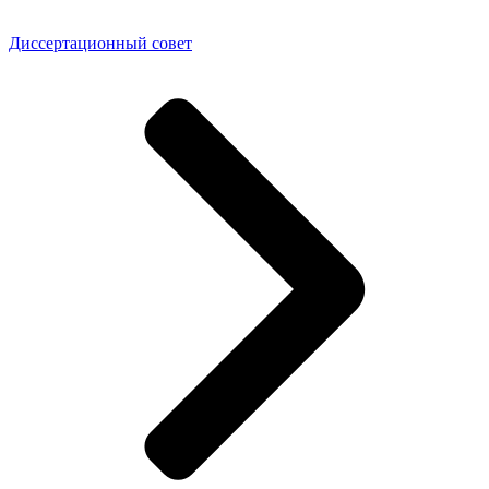
Диссертационный совет