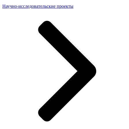
Научно-исследовательские проекты