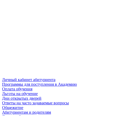
Личный кабинет абитуриента
Программы для поступления в Академию
Оплата обучения
Льготы на обучение
Дни открытых дверей
Ответы на часто задаваемые вопросы
Общежитие
Абитуриентам и родителям