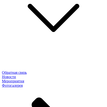
Обратная связь
Новости
Мероприятия
Фотогалерея