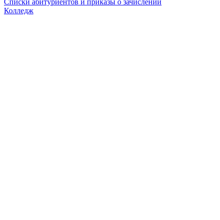
Списки абитуриентов и приказы о зачислении
Колледж