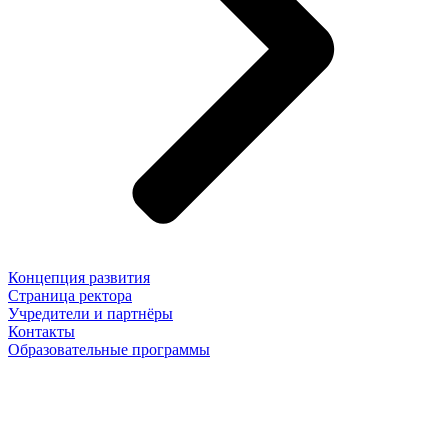
Концепция развития
Страница ректора
Учредители и партнёры
Контакты
Образовательные программы