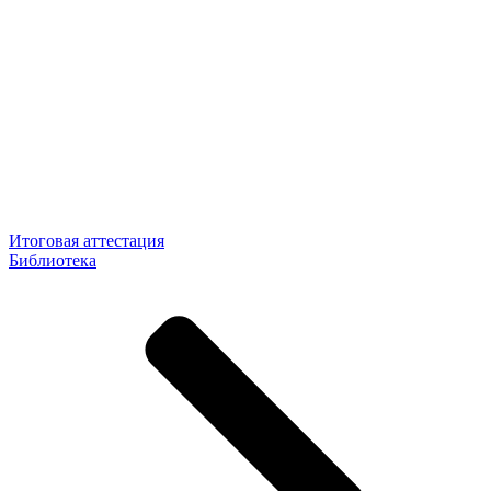
Итоговая аттестация
Библиотека