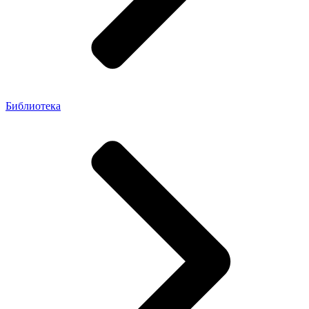
Библиотека