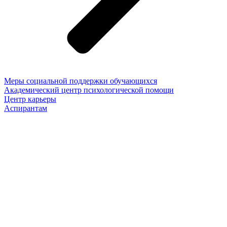
Меры социальной поддержки обучающихся
Академический центр психологической помощи
Центр карьеры
Аспирантам