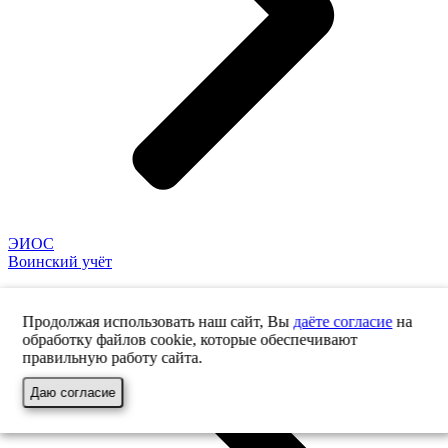
ЭИОС
Воинский учёт
Продолжая использовать наш сайт, Вы
даёте согласие
на
обработку файлов cookie, которые обеспечивают
правильную работу сайта.
Даю согласие