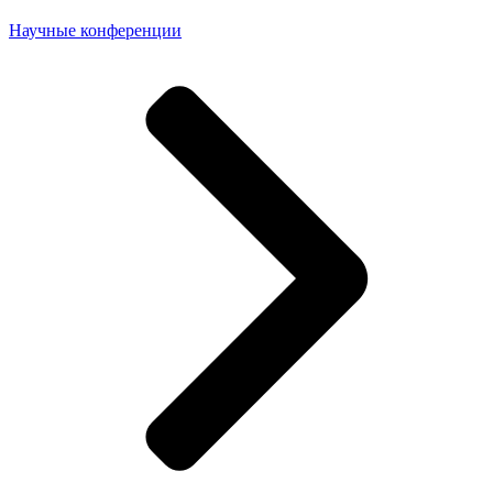
Научные конференции