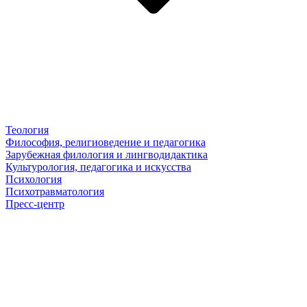
Теология
Философия, религиоведение и педагогика
Зарубежная филология и лингводидактика
Культурология, педагогика и искусства
Психология
Психотравматология
Пресс-центр