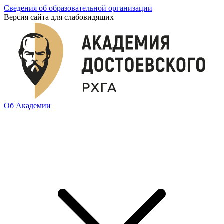
Сведения об образовательной организации
Версия сайта для слабовидящих
Об Академии