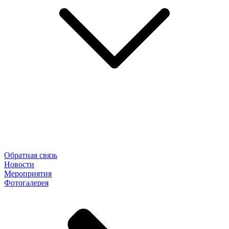
Обратная связь
Новости
Мероприятия
Фотогалерея