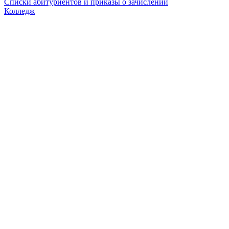
Списки абитуриентов и приказы о зачислении
Колледж