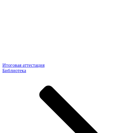
Итоговая аттестация
Библиотека