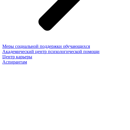
Меры социальной поддержки обучающихся
Академический центр психологической помощи
Центр карьеры
Аспирантам