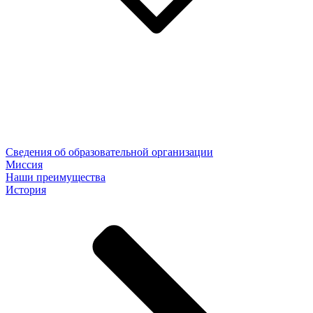
Сведения об образовательной организации
Миссия
Наши преимущества
История