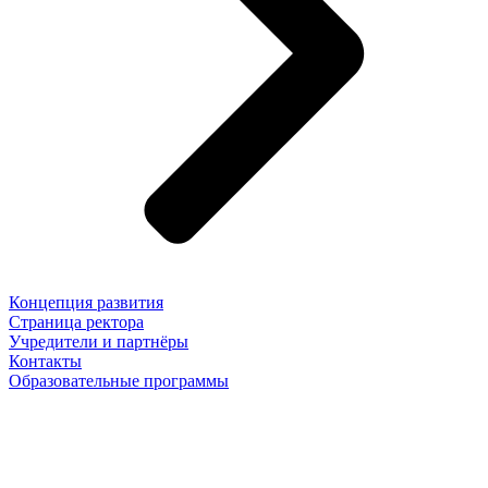
Концепция развития
Страница ректора
Учредители и партнёры
Контакты
Образовательные программы