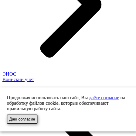
ЭИОС
Воинский учёт
Продолжая использовать наш сайт, Вы
даёте согласие
на
обработку файлов cookie, которые обеспечивают
правильную работу сайта.
Даю согласие