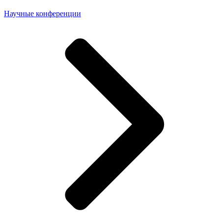
Научные конференции