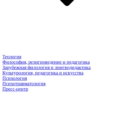
Теология
Философия, религиоведение и педагогика
Зарубежная филология и лингводидактика
Культурология, педагогика и искусства
Психология
Психотравматология
Пресс-центр