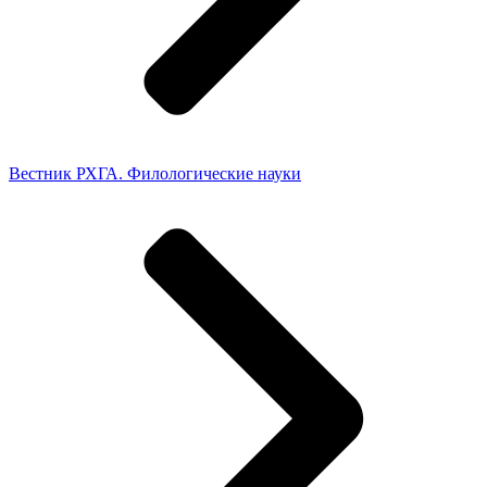
Вестник РХГА. Филологические науки