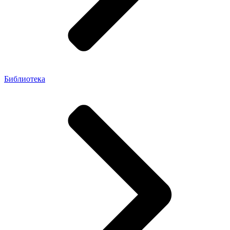
Библиотека