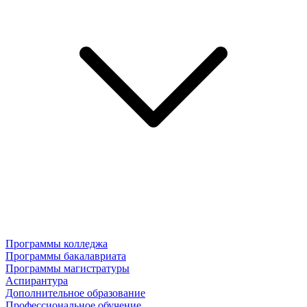
Программы колледжа
Программы бакалавриата
Программы магистратуры
Аспирантура
Дополнительное образование
Профессиональное обучение