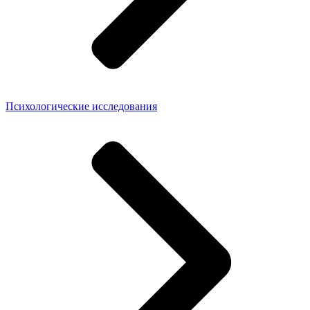
Психологические исследования