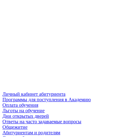
Личный кабинет абитуриента
Программы для поступления в Академию
Оплата обучения
Льготы на обучение
Дни открытых дверей
Ответы на часто задаваемые вопросы
Общежитие
Абитуриентам и родителям