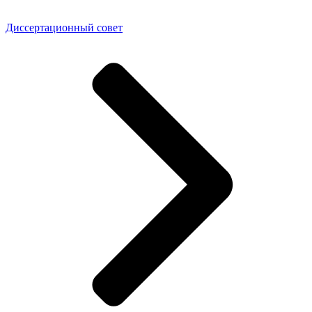
Диссертационный совет