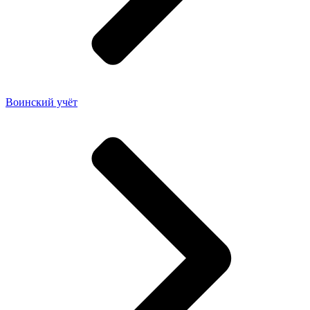
Воинский учёт