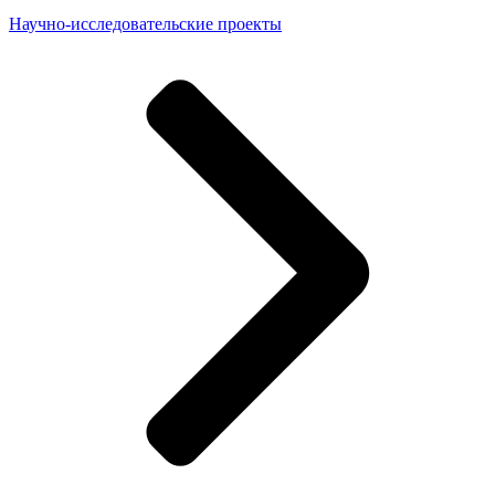
Научно-исследовательские проекты