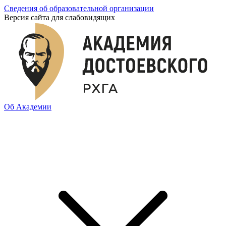
Сведения об образовательной организации
Версия сайта для слабовидящих
Об Академии