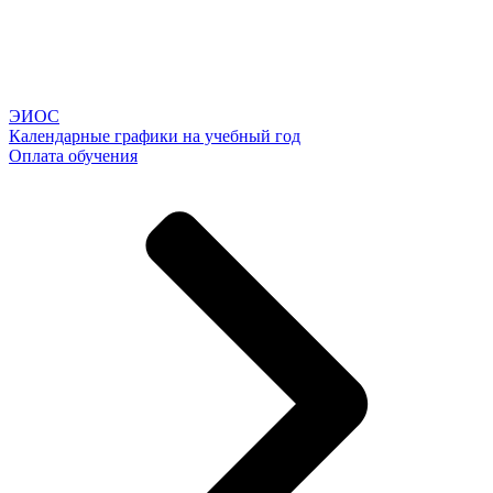
ЭИОС
Календарные графики на учебный год
Оплата обучения