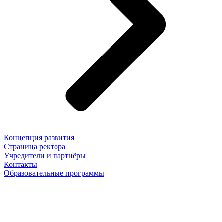
Концепция развития
Страница ректора
Учредители и партнёры
Контакты
Образовательные программы