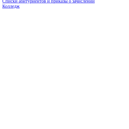
Списки абитуриентов и приказы о зачислении
Колледж