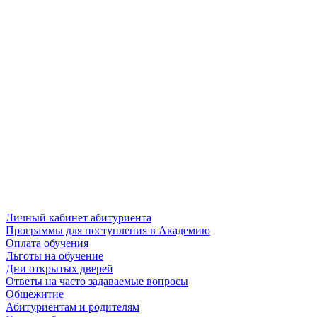
Личный кабинет абитуриента
Программы для поступления в Академию
Оплата обучения
Льготы на обучение
Дни открытых дверей
Ответы на часто задаваемые вопросы
Общежитие
Абитуриентам и родителям