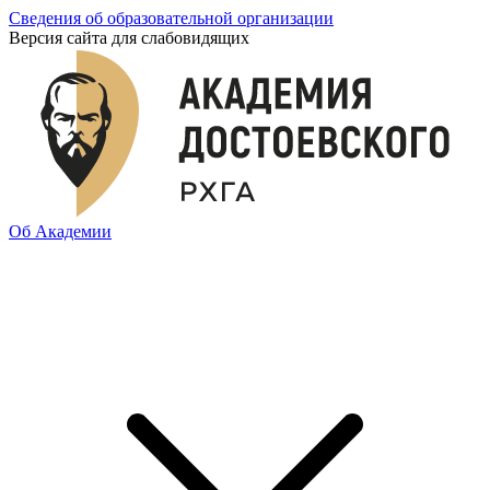
Сведения об образовательной организации
Версия сайта для слабовидящих
Об Академии