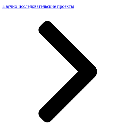
Научно-исследовательские проекты