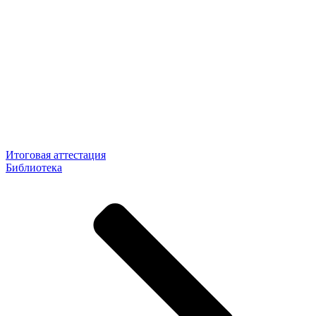
Итоговая аттестация
Библиотека