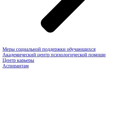
Меры социальной поддержки обучающихся
Академический центр психологической помощи
Центр карьеры
Аспирантам