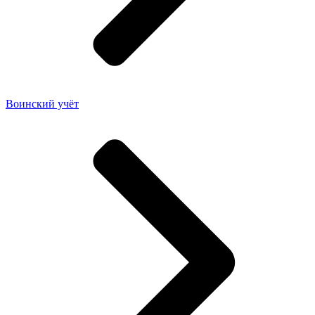
Воинский учёт