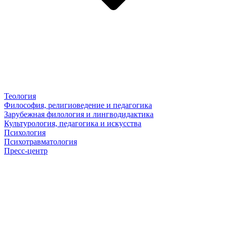
Теология
Философия, религиоведение и педагогика
Зарубежная филология и лингводидактика
Культурология, педагогика и искусства
Психология
Психотравматология
Пресс-центр