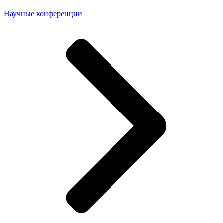
Научные конференции