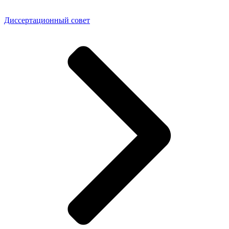
Диссертационный совет