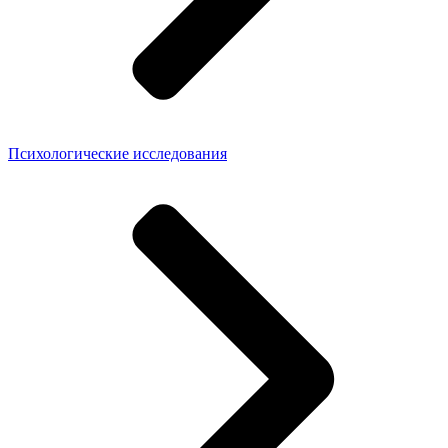
Психологические исследования