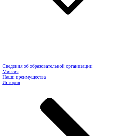
Сведения об образовательной организации
Миссия
Наши преимущества
История