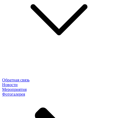
Обратная связь
Новости
Мероприятия
Фотогалерея