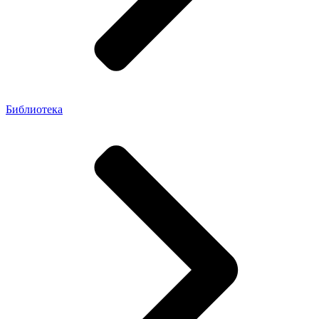
Библиотека