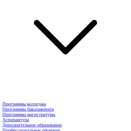
Программы колледжа
Программы бакалавриата
Программы магистратуры
Аспирантура
Дополнительное образование
Профессиональное обучение