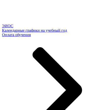
ЭИОС
Календарные графики на учебный год
Оплата обучения