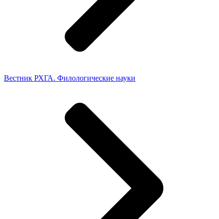
Вестник РХГА. Филологические науки