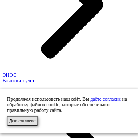
ЭИОС
Воинский учёт
Продолжая использовать наш сайт, Вы
даёте согласие
на
обработку файлов cookie, которые обеспечивают
правильную работу сайта.
Даю согласие