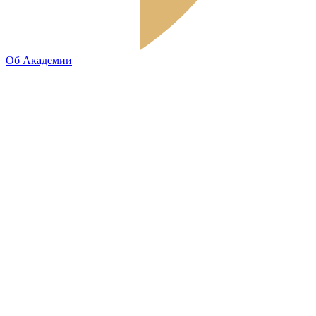
Об Академии