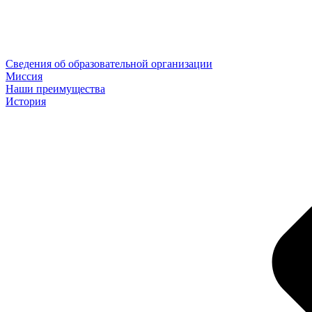
Сведения об образовательной организации
Миссия
Наши преимущества
История