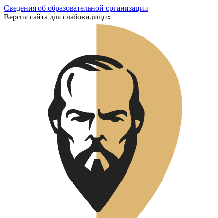
Сведения об образовательной организации
Версия сайта для слабовидящих