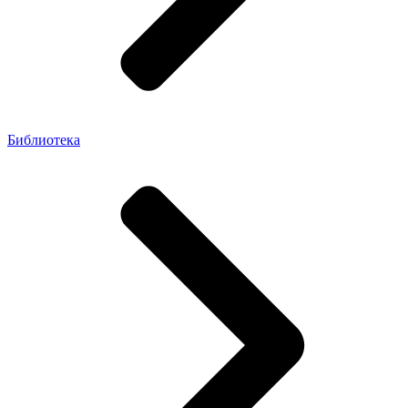
Библиотека