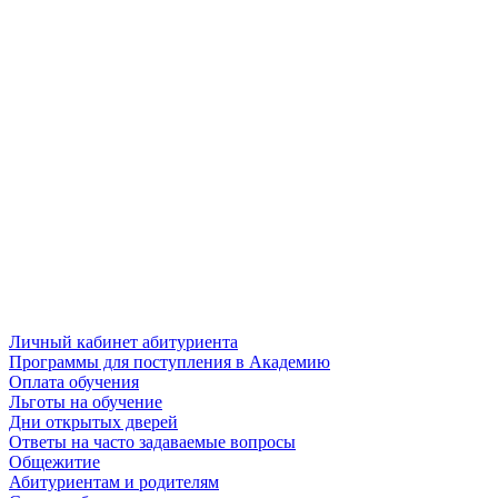
Личный кабинет абитуриента
Программы для поступления в Академию
Оплата обучения
Льготы на обучение
Дни открытых дверей
Ответы на часто задаваемые вопросы
Общежитие
Абитуриентам и родителям