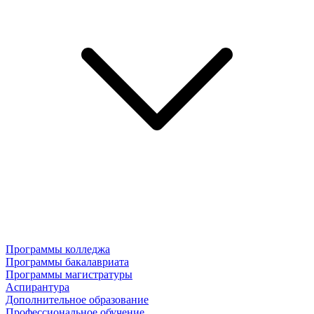
Программы колледжа
Программы бакалавриата
Программы магистратуры
Аспирантура
Дополнительное образование
Профессиональное обучение