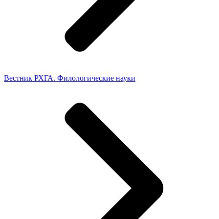
Вестник РХГА. Филологические науки