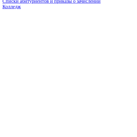
Списки абитуриентов и приказы о зачислении
Колледж