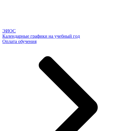
ЭИОС
Календарные графики на учебный год
Оплата обучения