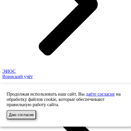
ЭИОС
Воинский учёт
Продолжая использовать наш сайт, Вы
даёте согласие
на
обработку файлов cookie, которые обеспечивают
правильную работу сайта.
Даю согласие