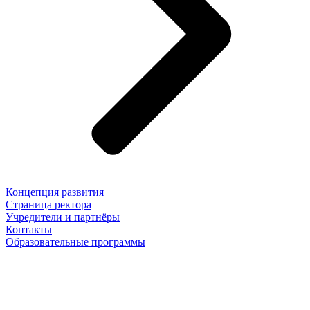
Концепция развития
Страница ректора
Учредители и партнёры
Контакты
Образовательные программы