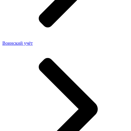
Воинский учёт