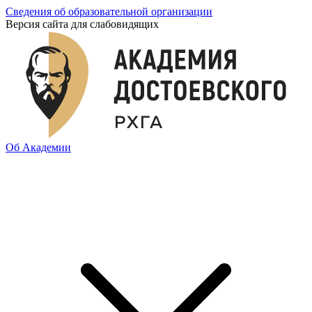
Сведения об образовательной организации
Версия сайта для слабовидящих
Об Академии