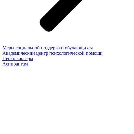
Меры социальной поддержки обучающихся
Академический центр психологической помощи
Центр карьеры
Аспирантам