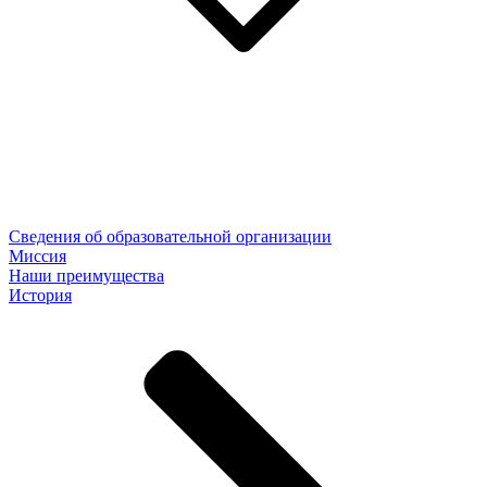
Сведения об образовательной организации
Миссия
Наши преимущества
История