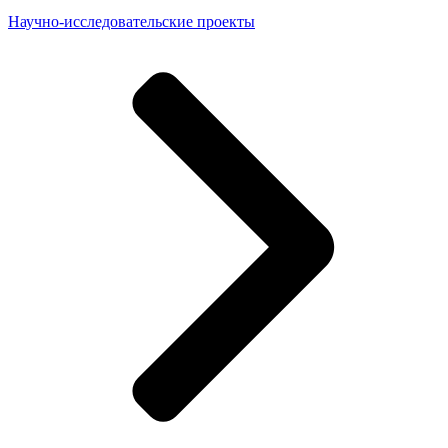
Научно-исследовательские проекты