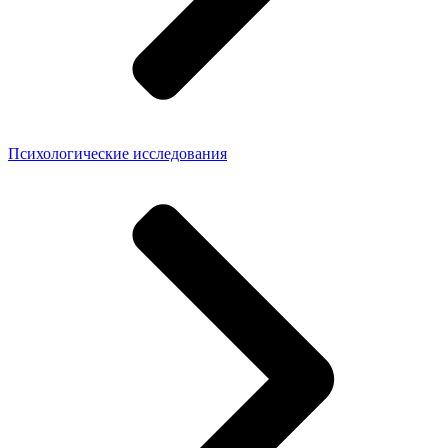
Психологические исследования