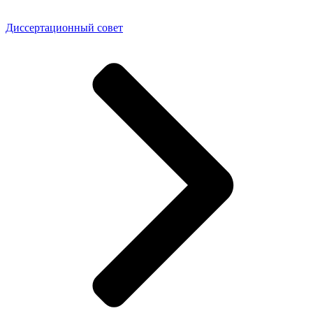
Диссертационный совет