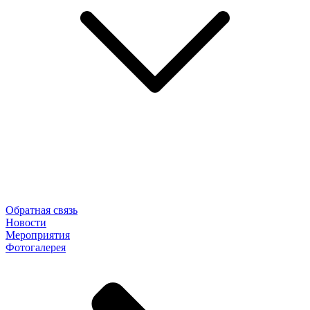
Обратная связь
Новости
Мероприятия
Фотогалерея