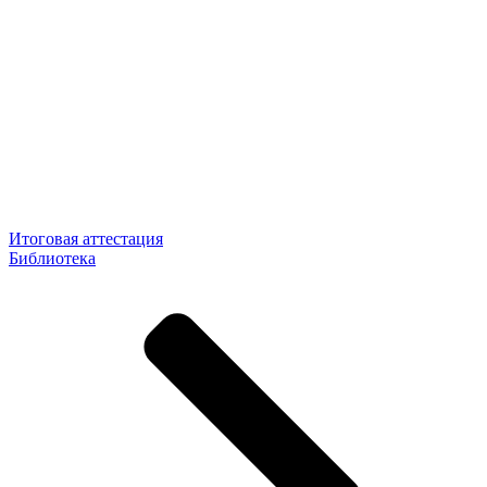
Итоговая аттестация
Библиотека