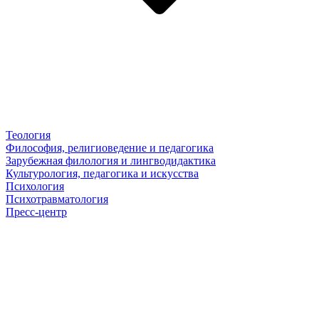
Теология
Философия, религиоведение и педагогика
Зарубежная филология и лингводидактика
Культурология, педагогика и искусства
Психология
Психотравматология
Пресс-центр