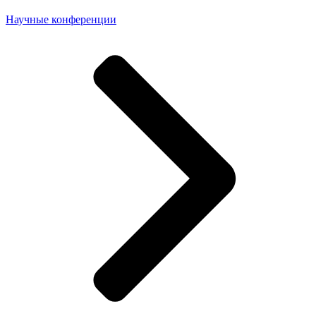
Научные конференции