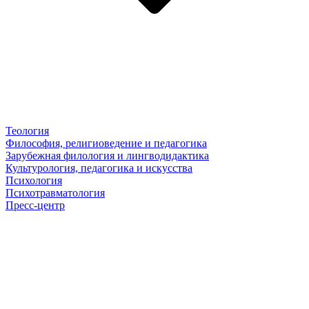
Теология
Философия, религиоведение и педагогика
Зарубежная филология и лингводидактика
Культурология, педагогика и искусства
Психология
Психотравматология
Пресс-центр