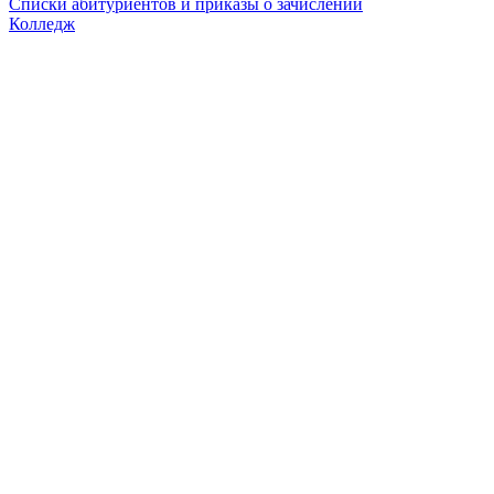
Списки абитуриентов и приказы о зачислении
Колледж