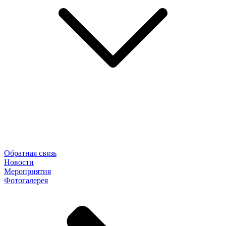
Обратная связь
Новости
Мероприятия
Фотогалерея