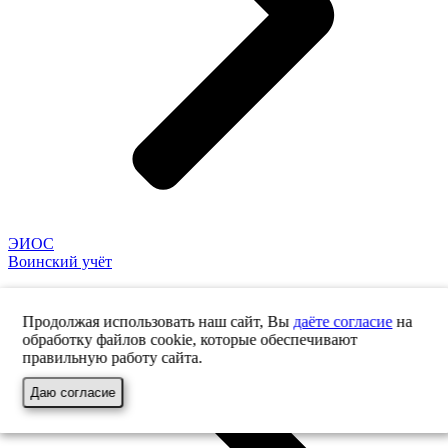
ЭИОС
Воинский учёт
Продолжая использовать наш сайт, Вы
даёте согласие
на
обработку файлов cookie, которые обеспечивают
правильную работу сайта.
Даю согласие