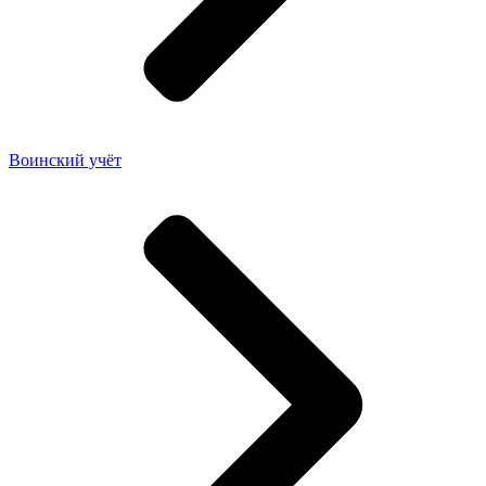
Воинский учёт