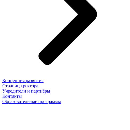
Концепция развития
Страница ректора
Учредители и партнёры
Контакты
Образовательные программы