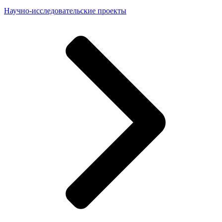
Научно-исследовательские проекты