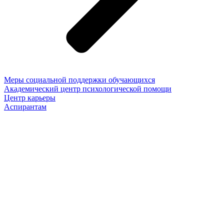
Меры социальной поддержки обучающихся
Академический центр психологической помощи
Центр карьеры
Аспирантам