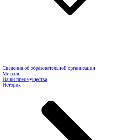
Сведения об образовательной организации
Миссия
Наши преимущества
История