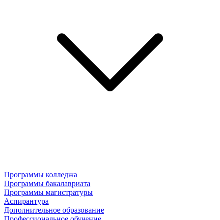
Программы колледжа
Программы бакалавриата
Программы магистратуры
Аспирантура
Дополнительное образование
Профессиональное обучение