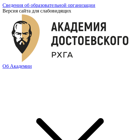
Сведения об образовательной организации
Версия сайта для слабовидящих
Об Академии