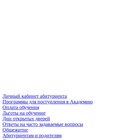
Личный кабинет абитуриента
Программы для поступления в Академию
Оплата обучения
Льготы на обучение
Дни открытых дверей
Ответы на часто задаваемые вопросы
Общежитие
Абитуриентам и родителям