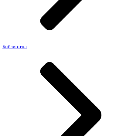
Библиотека