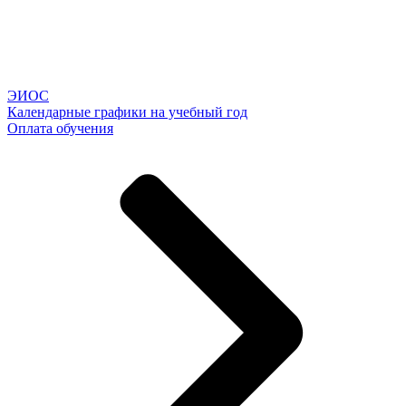
ЭИОС
Календарные графики на учебный год
Оплата обучения