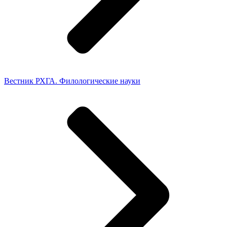
Вестник РХГА. Филологические науки