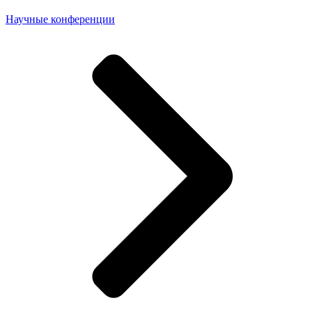
Научные конференции