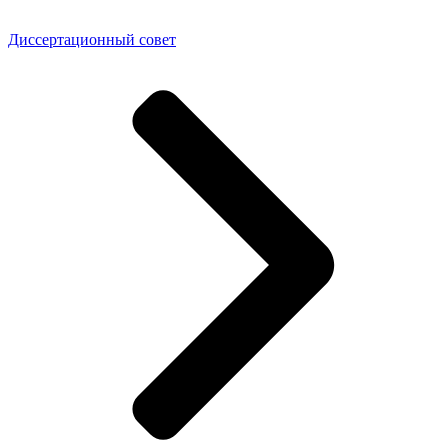
Диссертационный совет