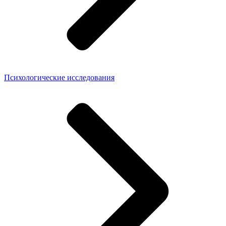
Психологические исследования