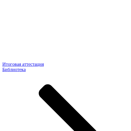
Итоговая аттестация
Библиотека