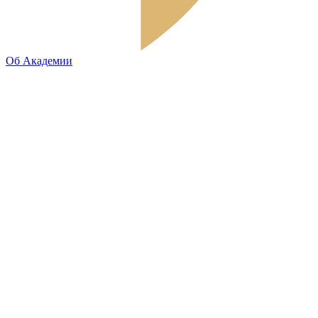
Об Академии