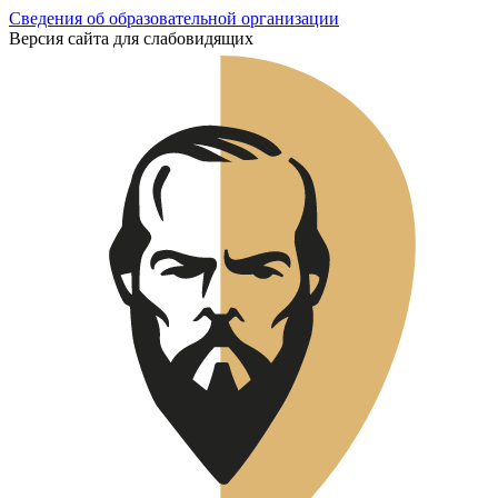
Сведения об образовательной организации
Версия сайта для слабовидящих