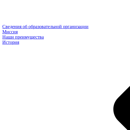
Сведения об образовательной организации
Миссия
Наши преимущества
История