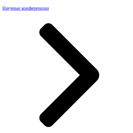
Научные конференции