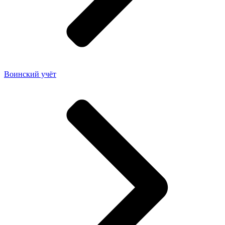
Воинский учёт