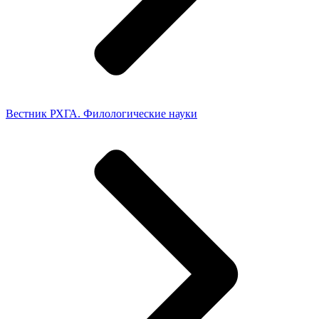
Вестник РХГА. Филологические науки