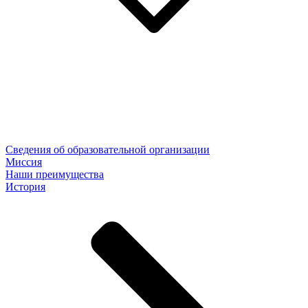
Сведения об образовательной организации
Миссия
Наши преимущества
История