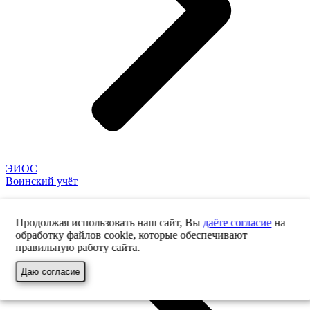
ЭИОС
Воинский учёт
Продолжая использовать наш сайт, Вы
даёте согласие
на
обработку файлов cookie, которые обеспечивают
правильную работу сайта.
Даю согласие