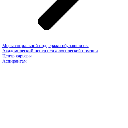
Меры социальной поддержки обучающихся
Академический центр психологической помощи
Центр карьеры
Аспирантам