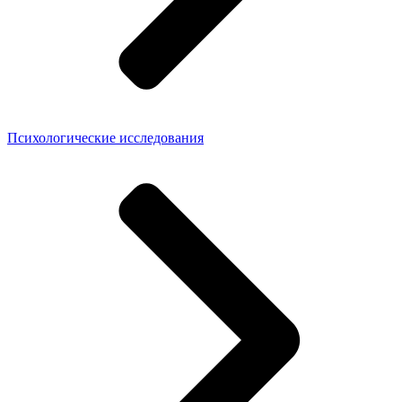
Психологические исследования