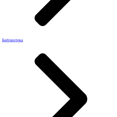
Библиотека