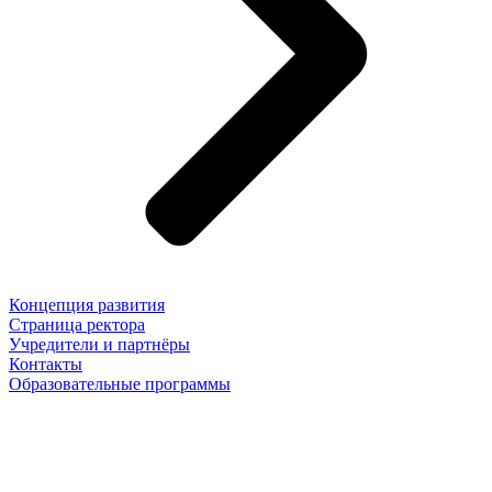
Концепция развития
Страница ректора
Учредители и партнёры
Контакты
Образовательные программы