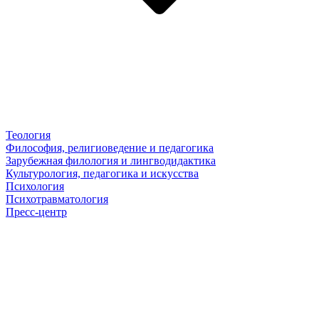
Теология
Философия, религиоведение и педагогика
Зарубежная филология и лингводидактика
Культурология, педагогика и искусства
Психология
Психотравматология
Пресс-центр