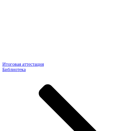
Итоговая аттестация
Библиотека