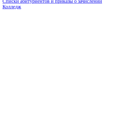
Списки абитуриентов и приказы о зачислении
Колледж