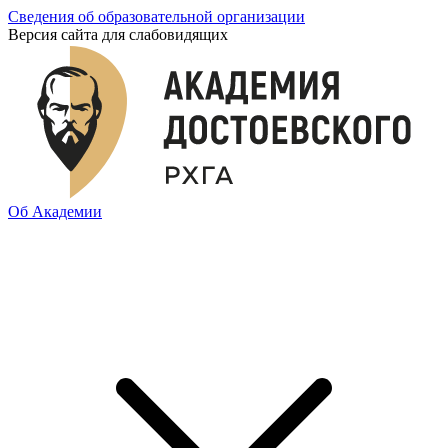
Сведения об образовательной организации
Версия сайта для слабовидящих
Об Академии