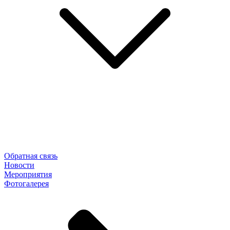
Обратная связь
Новости
Мероприятия
Фотогалерея