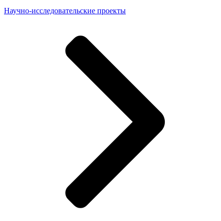
Научно-исследовательские проекты