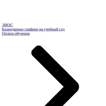
ЭИОС
Календарные графики на учебный год
Оплата обучения