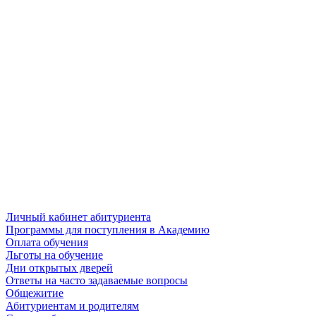
Личный кабинет абитуриента
Программы для поступления в Академию
Оплата обучения
Льготы на обучение
Дни открытых дверей
Ответы на часто задаваемые вопросы
Общежитие
Абитуриентам и родителям