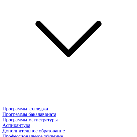
Программы колледжа
Программы бакалавриата
Программы магистратуры
Аспирантура
Дополнительное образование
Профессиональное обучение