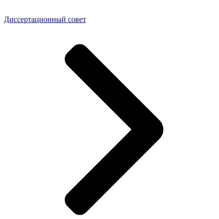
Диссертационный совет