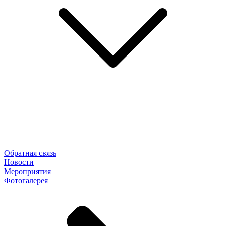
Обратная связь
Новости
Мероприятия
Фотогалерея