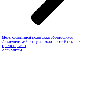
Меры социальной поддержки обучающихся
Академический центр психологической помощи
Центр карьеры
Аспирантам