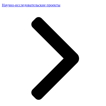
Научно-исследовательские проекты