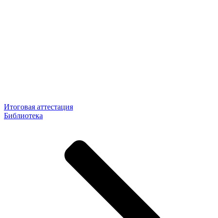
Итоговая аттестация
Библиотека