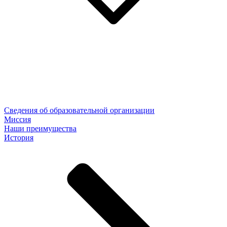
Сведения об образовательной организации
Миссия
Наши преимущества
История