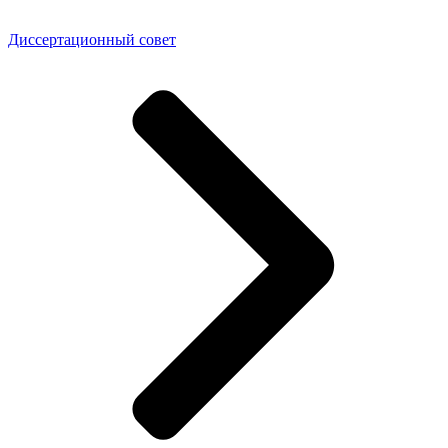
Диссертационный совет