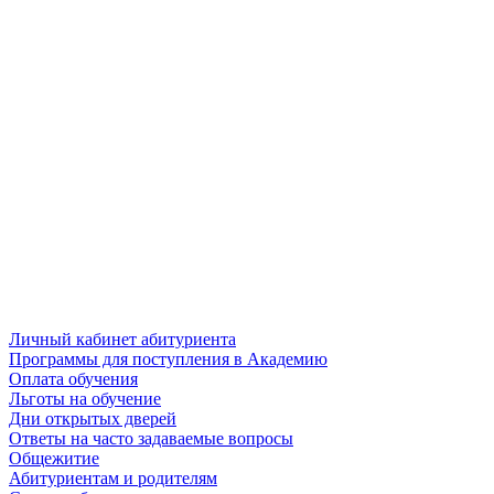
Личный кабинет абитуриента
Программы для поступления в Академию
Оплата обучения
Льготы на обучение
Дни открытых дверей
Ответы на часто задаваемые вопросы
Общежитие
Абитуриентам и родителям