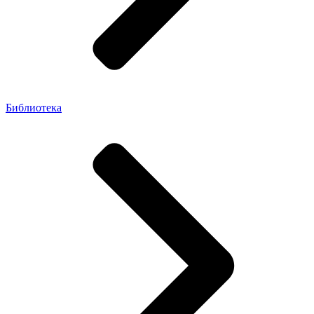
Библиотека