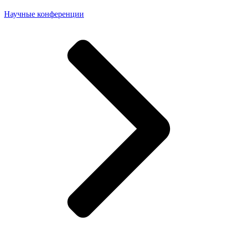
Научные конференции