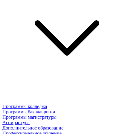
Программы колледжа
Программы бакалавриата
Программы магистратуры
Аспирантура
Дополнительное образование
Профессиональное обучение