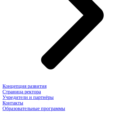
Концепция развития
Страница ректора
Учредители и партнёры
Контакты
Образовательные программы