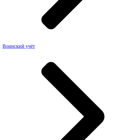
Воинский учёт