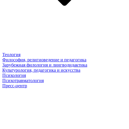
Теология
Философия, религиоведение и педагогика
Зарубежная филология и лингводидактика
Культурология, педагогика и искусства
Психология
Психотравматология
Пресс-центр