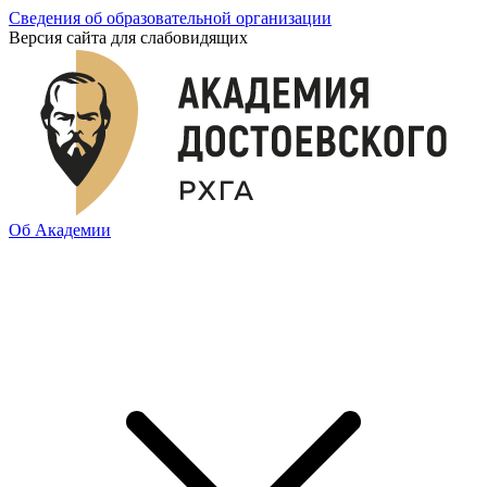
Сведения об образовательной организации
Версия сайта для слабовидящих
Об Академии