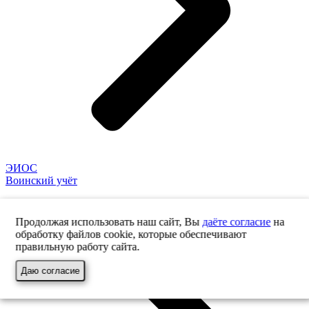
ЭИОС
Воинский учёт
Продолжая использовать наш сайт, Вы
даёте согласие
на
обработку файлов cookie, которые обеспечивают
правильную работу сайта.
Даю согласие