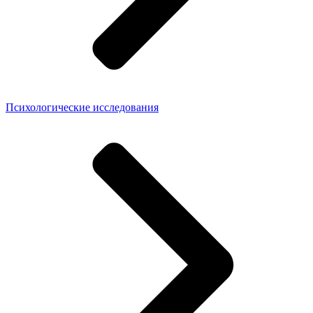
Психологические исследования