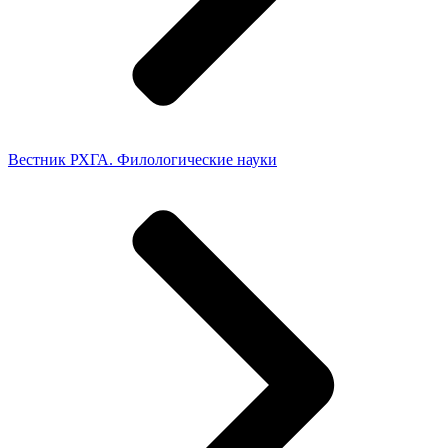
Вестник РХГА. Филологические науки