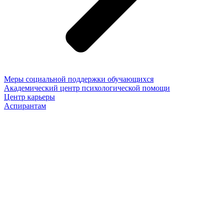
Меры социальной поддержки обучающихся
Академический центр психологической помощи
Центр карьеры
Аспирантам