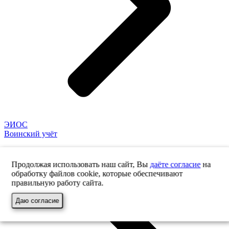
ЭИОС
Воинский учёт
Продолжая использовать наш сайт, Вы
даёте согласие
на
обработку файлов cookie, которые обеспечивают
правильную работу сайта.
Даю согласие