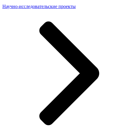
Научно-исследовательские проекты