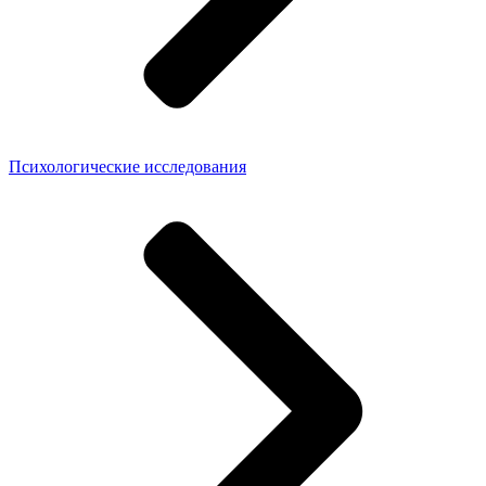
Психологические исследования