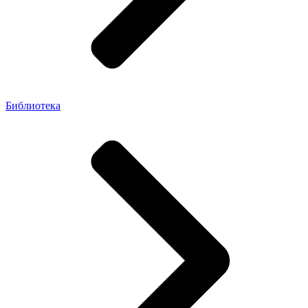
Библиотека