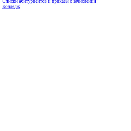
Списки абитуриентов и приказы о зачислении
Колледж