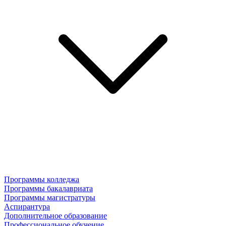
Программы колледжа
Программы бакалавриата
Программы магистратуры
Аспирантура
Дополнительное образование
Профессиональное обучение