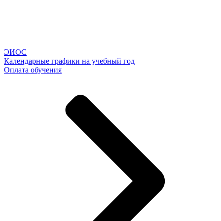
ЭИОС
Календарные графики на учебный год
Оплата обучения