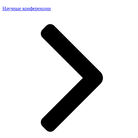
Научные конференции