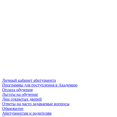
Личный кабинет абитуриента
Программы для поступления в Академию
Оплата обучения
Льготы на обучение
Дни открытых дверей
Ответы на часто задаваемые вопросы
Общежитие
Абитуриентам и родителям