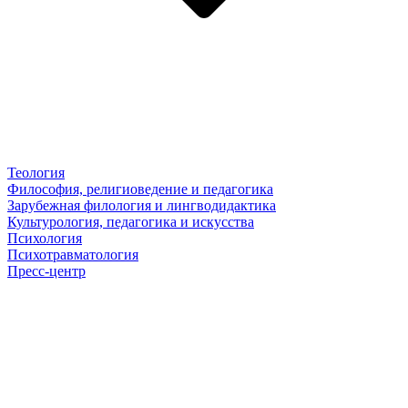
Теология
Философия, религиоведение и педагогика
Зарубежная филология и лингводидактика
Культурология, педагогика и искусства
Психология
Психотравматология
Пресс-центр