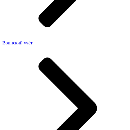
Воинский учёт