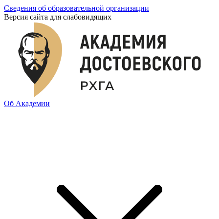
Сведения об образовательной организации
Версия сайта для слабовидящих
Об Академии