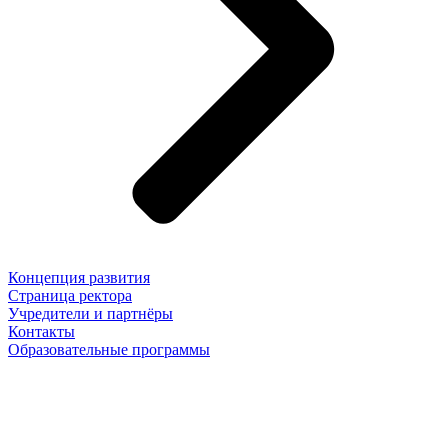
Концепция развития
Страница ректора
Учредители и партнёры
Контакты
Образовательные программы