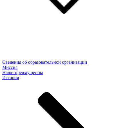
Сведения об образовательной организации
Миссия
Наши преимущества
История