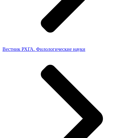
Вестник РХГА. Филологические науки