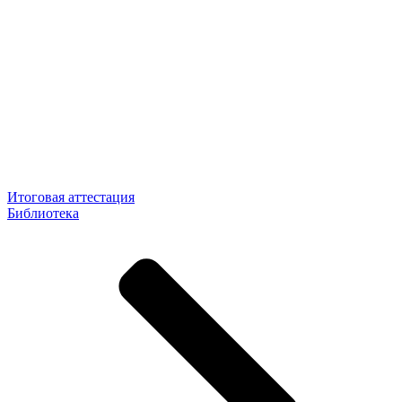
Итоговая аттестация
Библиотека