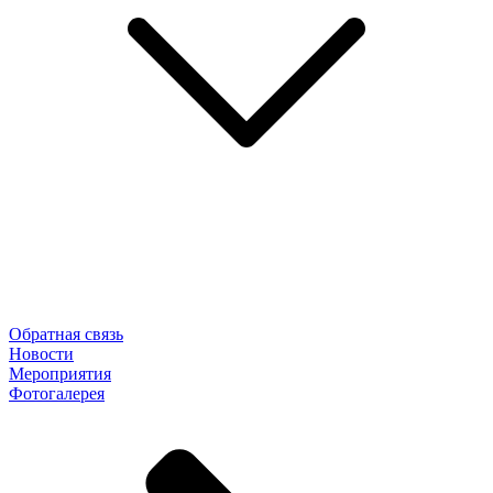
Обратная связь
Новости
Мероприятия
Фотогалерея