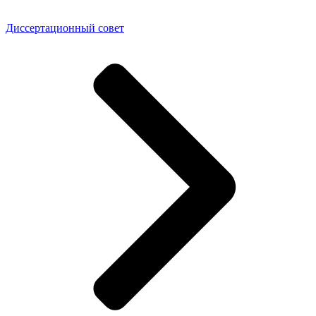
Диссертационный совет