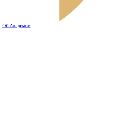
Об Академии