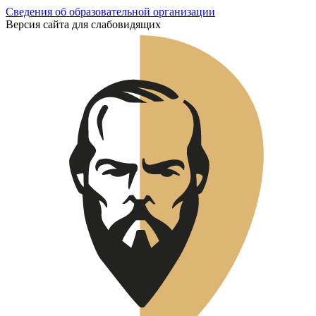
Сведения об образовательной организации
Версия сайта для слабовидящих