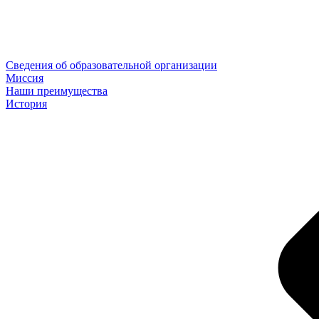
Сведения об образовательной организации
Миссия
Наши преимущества
История