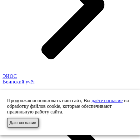
ЭИОС
Воинский учёт
Продолжая использовать наш сайт, Вы
даёте согласие
на
обработку файлов cookie, которые обеспечивают
правильную работу сайта.
Даю согласие