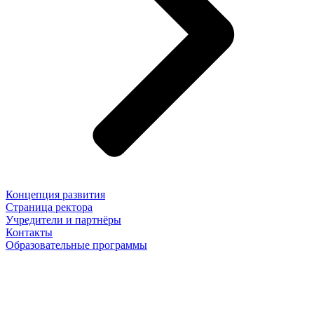
Концепция развития
Страница ректора
Учредители и партнёры
Контакты
Образовательные программы