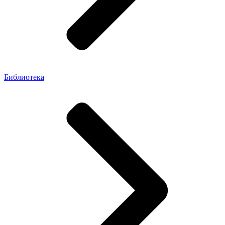
Библиотека