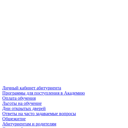
Личный кабинет абитуриента
Программы для поступления в Академию
Оплата обучения
Льготы на обучение
Дни открытых дверей
Ответы на часто задаваемые вопросы
Общежитие
Абитуриентам и родителям