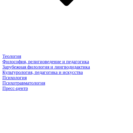
Теология
Философия, религиоведение и педагогика
Зарубежная филология и лингводидактика
Культурология, педагогика и искусства
Психология
Психотравматология
Пресс-центр