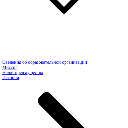
Сведения об образовательной организации
Миссия
Наши преимущества
История