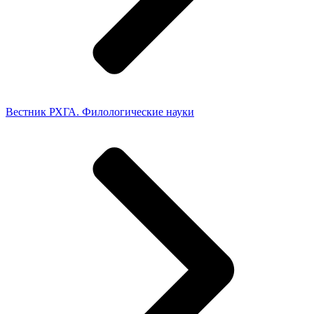
Вестник РХГА. Филологические науки