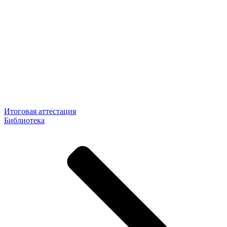
Итоговая аттестация
Библиотека