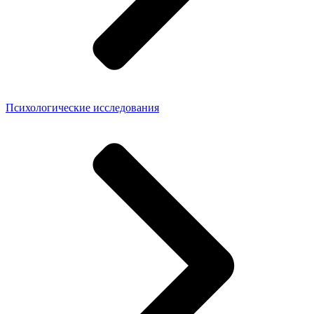
Психологические исследования