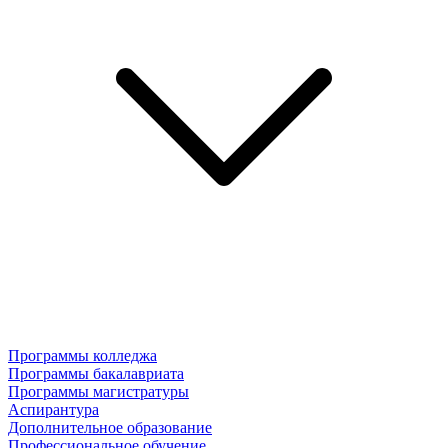
Программы колледжа
Программы бакалавриата
Программы магистратуры
Аспирантура
Дополнительное образование
Профессиональное обучение