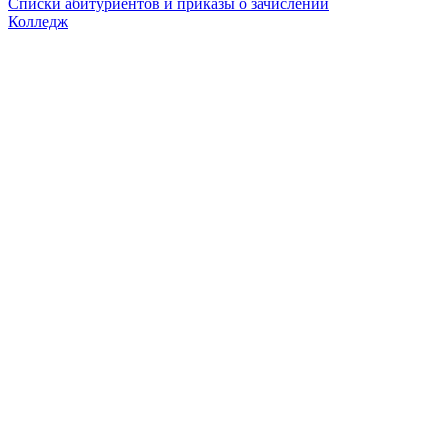
Списки абитуриентов и приказы о зачислении
Колледж