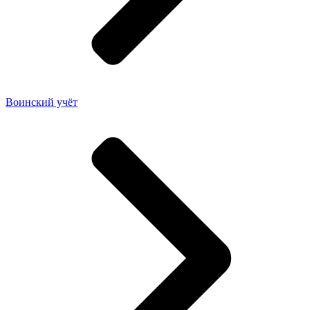
Воинский учёт