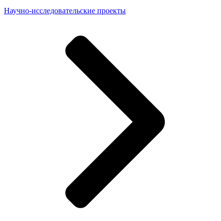
Научно-исследовательские проекты