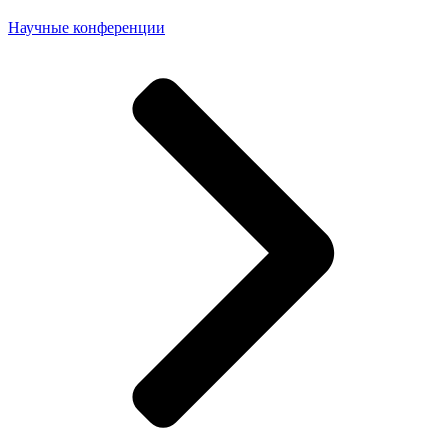
Научные конференции