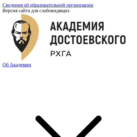
Сведения об образовательной организации
Версия сайта для слабовидящих
Об Академии