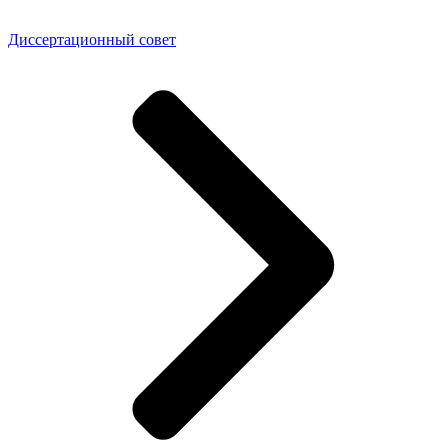
Диссертационный совет