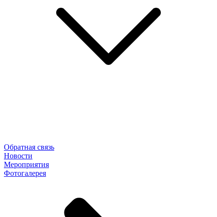
Обратная связь
Новости
Мероприятия
Фотогалерея