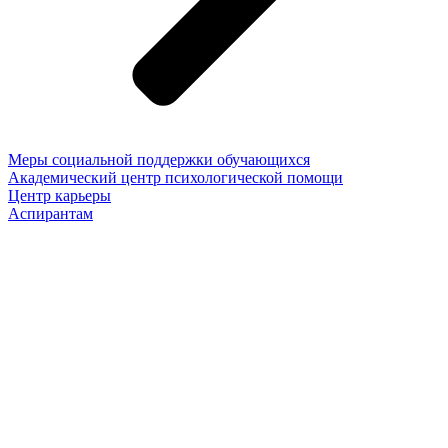
Меры социальной поддержки обучающихся
Академический центр психологической помощи
Центр карьеры
Аспирантам