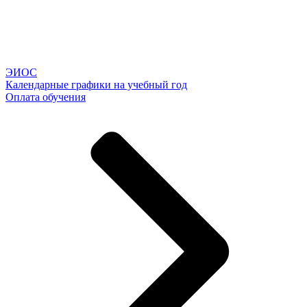
ЭИОС
Календарные графики на учебный год
Оплата обучения