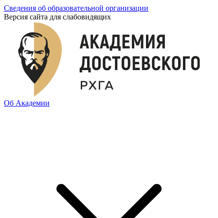
Сведения об образовательной организации
Версия сайта для слабовидящих
Об Академии