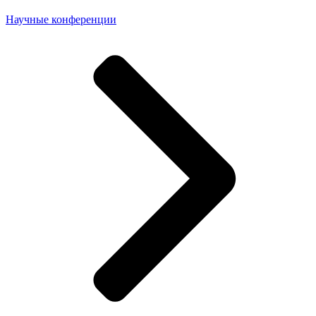
Научные конференции