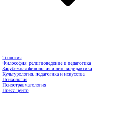
Теология
Философия, религиоведение и педагогика
Зарубежная филология и лингводидактика
Культурология, педагогика и искусства
Психология
Психотравматология
Пресс-центр