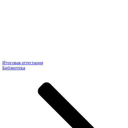
Итоговая аттестация
Библиотека