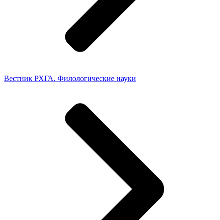
Вестник РХГА. Филологические науки