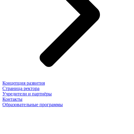
Концепция развития
Страница ректора
Учредители и партнёры
Контакты
Образовательные программы