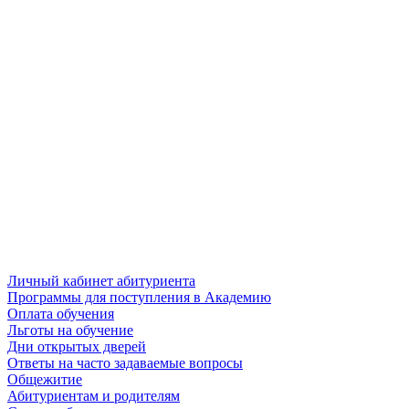
Личный кабинет абитуриента
Программы для поступления в Академию
Оплата обучения
Льготы на обучение
Дни открытых дверей
Ответы на часто задаваемые вопросы
Общежитие
Абитуриентам и родителям