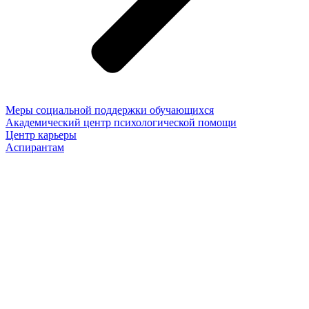
Меры социальной поддержки обучающихся
Академический центр психологической помощи
Центр карьеры
Аспирантам