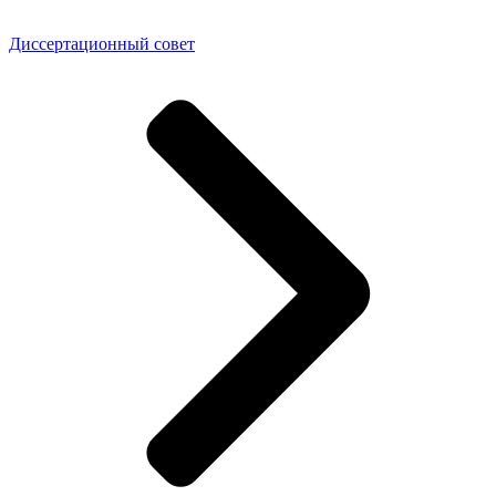
Диссертационный совет