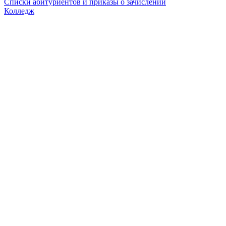
Списки абитуриентов и приказы о зачислении
Колледж