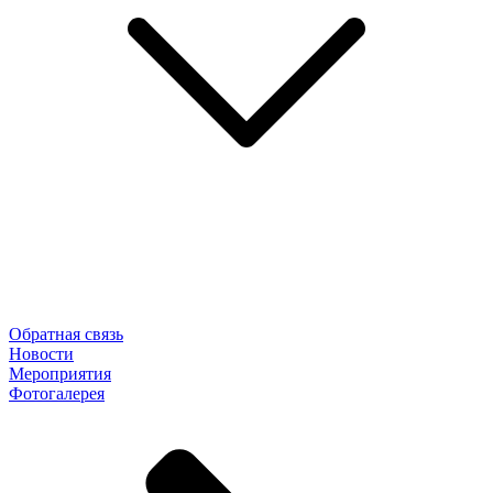
Обратная связь
Новости
Мероприятия
Фотогалерея