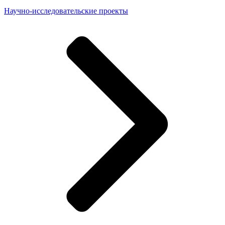
Научно-исследовательские проекты