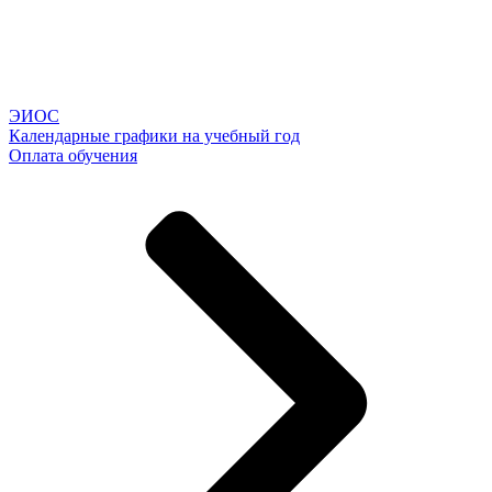
ЭИОС
Календарные графики на учебный год
Оплата обучения