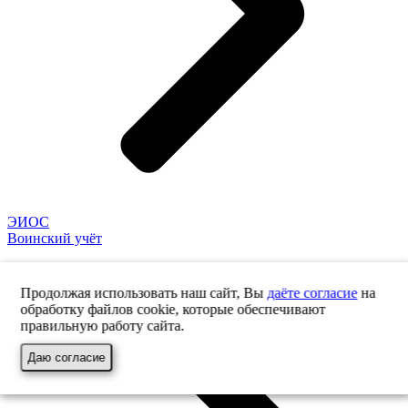
ЭИОС
Воинский учёт
Продолжая использовать наш сайт, Вы
даёте согласие
на
обработку файлов cookie, которые обеспечивают
правильную работу сайта.
Даю согласие