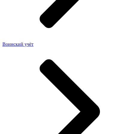
Воинский учёт