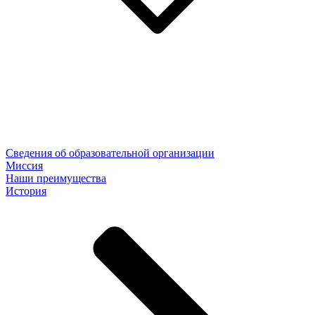
Сведения об образовательной организации
Миссия
Наши преимущества
История