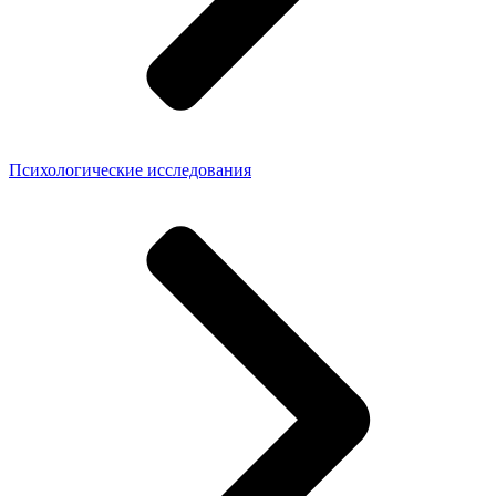
Психологические исследования