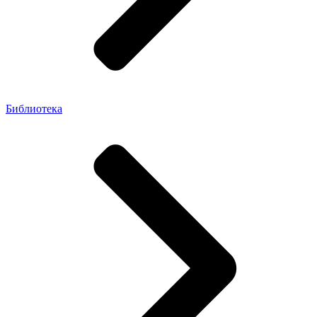
Библиотека