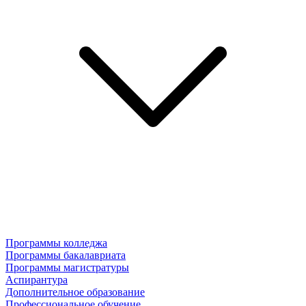
Программы колледжа
Программы бакалавриата
Программы магистратуры
Аспирантура
Дополнительное образование
Профессиональное обучение