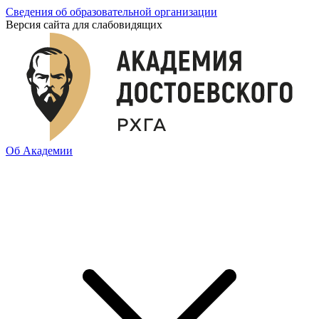
Сведения об образовательной организации
Версия сайта для слабовидящих
Об Академии