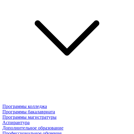
Программы колледжа
Программы бакалавриата
Программы магистратуры
Аспирантура
Дополнительное образование
Профессиональное обучение