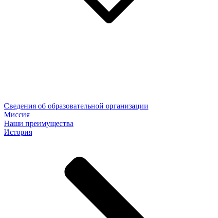
Сведения об образовательной организации
Миссия
Наши преимущества
История