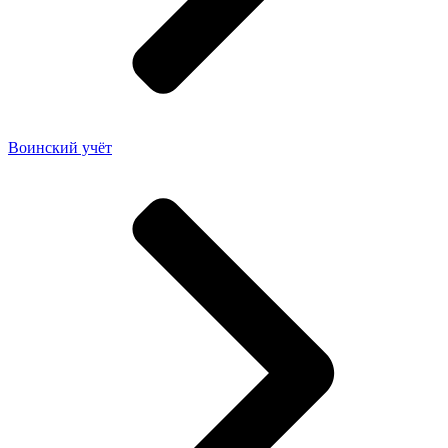
Воинский учёт