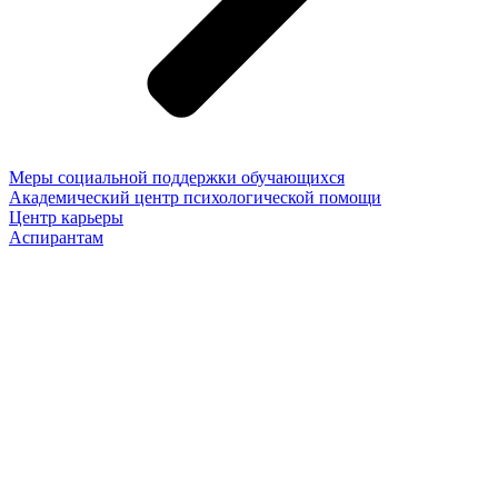
Меры социальной поддержки обучающихся
Академический центр психологической помощи
Центр карьеры
Аспирантам