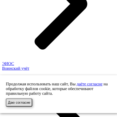
ЭИОС
Воинский учёт
Продолжая использовать наш сайт, Вы
даёте согласие
на
обработку файлов cookie, которые обеспечивают
правильную работу сайта.
Даю согласие