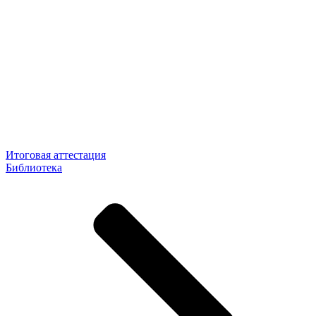
Итоговая аттестация
Библиотека