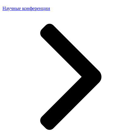
Научные конференции