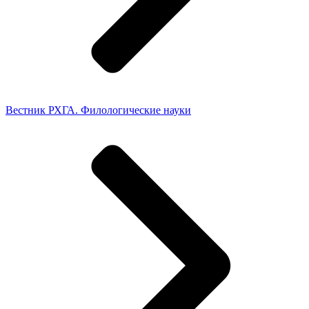
Вестник РХГА. Филологические науки