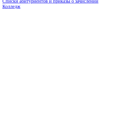
Списки абитуриентов и приказы о зачислении
Колледж