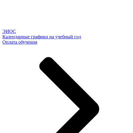
ЭИОС
Календарные графики на учебный год
Оплата обучения