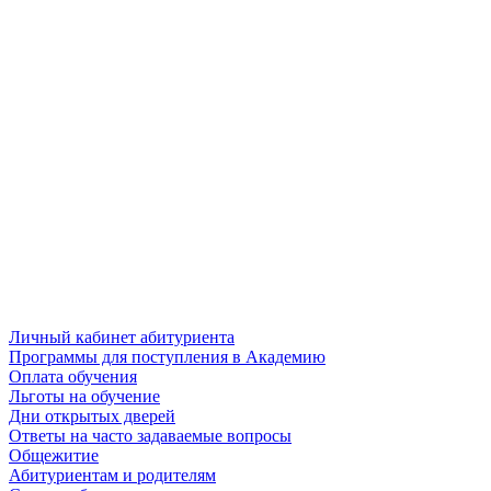
Личный кабинет абитуриента
Программы для поступления в Академию
Оплата обучения
Льготы на обучение
Дни открытых дверей
Ответы на часто задаваемые вопросы
Общежитие
Абитуриентам и родителям