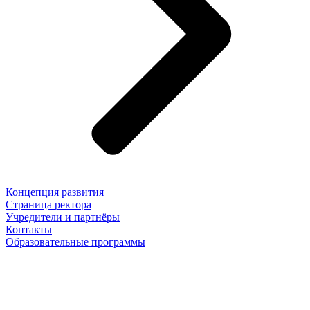
Концепция развития
Страница ректора
Учредители и партнёры
Контакты
Образовательные программы