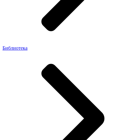
Библиотека