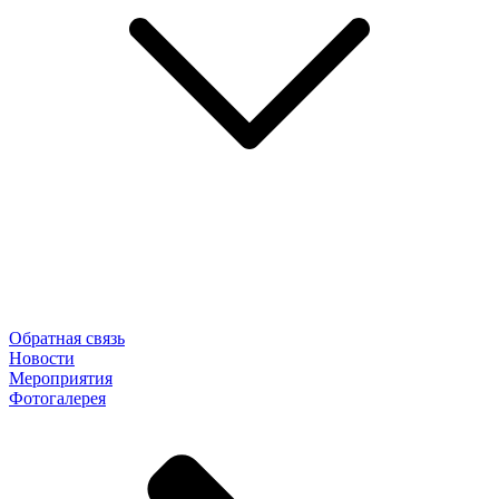
Обратная связь
Новости
Мероприятия
Фотогалерея