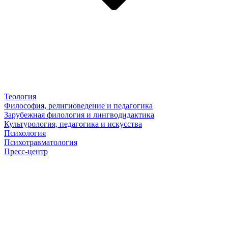
Теология
Философия, религиоведение и педагогика
Зарубежная филология и лингводидактика
Культурология, педагогика и искусства
Психология
Психотравматология
Пресс-центр