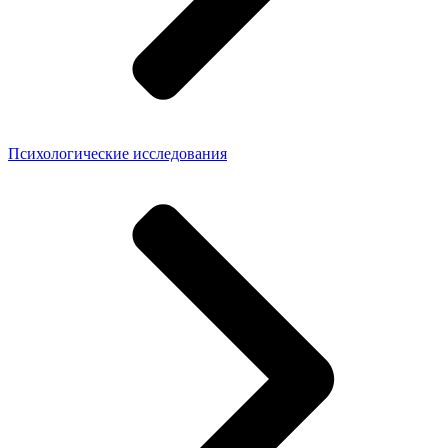
Психологические исследования