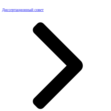
Диссертационный совет