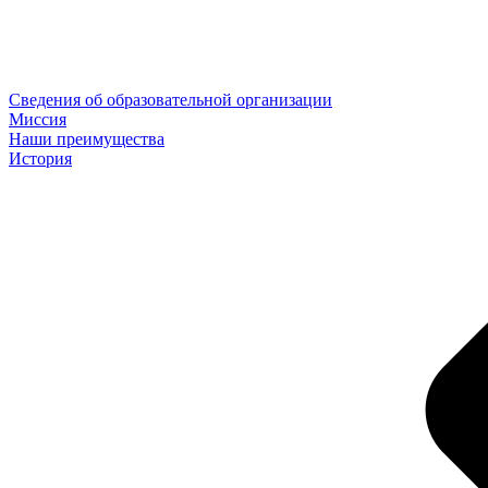
Сведения об образовательной организации
Миссия
Наши преимущества
История