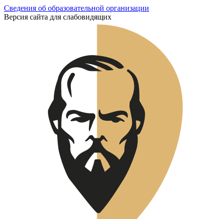
Сведения об образовательной организации
Версия сайта для слабовидящих