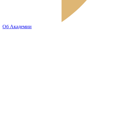
Об Академии