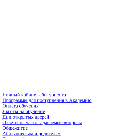
Личный кабинет абитуриента
Программы для поступления в Академию
Оплата обучения
Льготы на обучение
Дни открытых дверей
Ответы на часто задаваемые вопросы
Общежитие
Абитуриентам и родителям