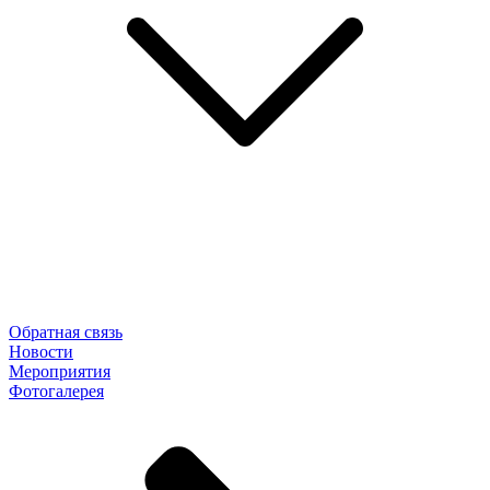
Обратная связь
Новости
Мероприятия
Фотогалерея