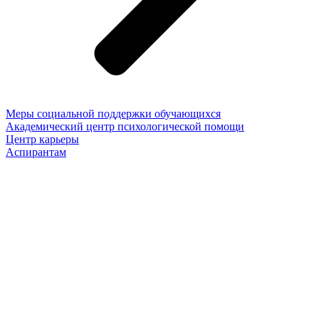
Меры социальной поддержки обучающихся
Академический центр психологической помощи
Центр карьеры
Аспирантам