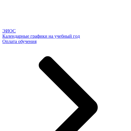
ЭИОС
Календарные графики на учебный год
Оплата обучения