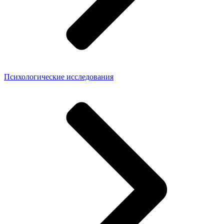
Психологические исследования