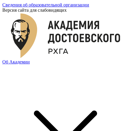
Сведения об образовательной организации
Версия сайта для слабовидящих
Об Академии