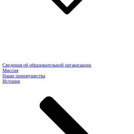
Сведения об образовательной организации
Миссия
Наши преимущества
История