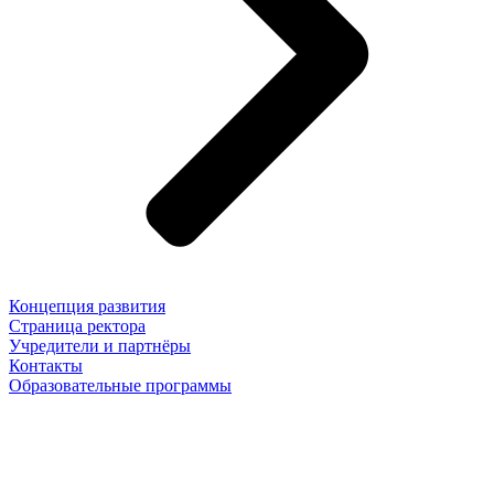
Концепция развития
Страница ректора
Учредители и партнёры
Контакты
Образовательные программы