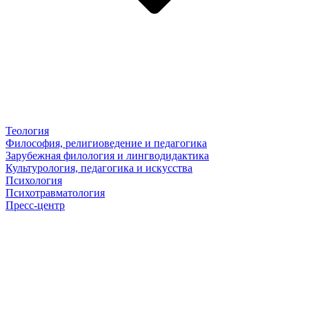
Теология
Философия, религиоведение и педагогика
Зарубежная филология и лингводидактика
Культурология, педагогика и искусства
Психология
Психотравматология
Пресс-центр