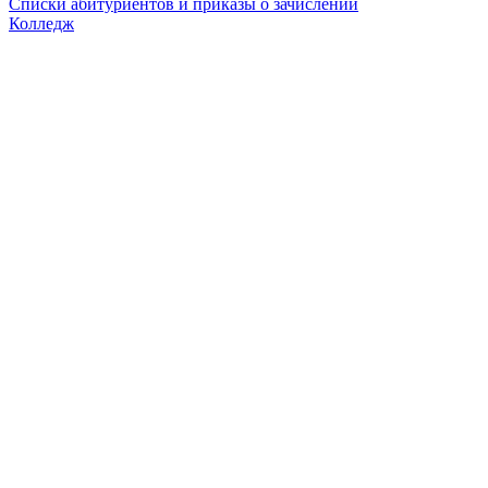
Списки абитуриентов и приказы о зачислении
Колледж