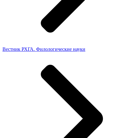
Вестник РХГА. Филологические науки