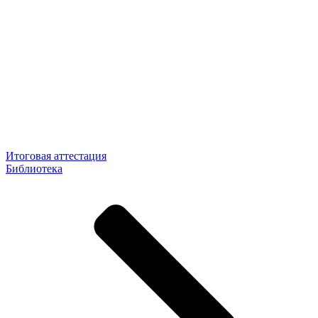
Итоговая аттестация
Библиотека