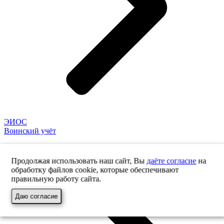
ЭИОС
Воинский учёт
Продолжая использовать наш сайт, Вы
даёте согласие
на
обработку файлов cookie, которые обеспечивают
правильную работу сайта.
Даю согласие