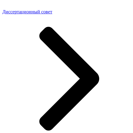
Диссертационный совет