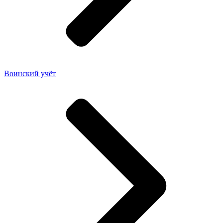
Воинский учёт