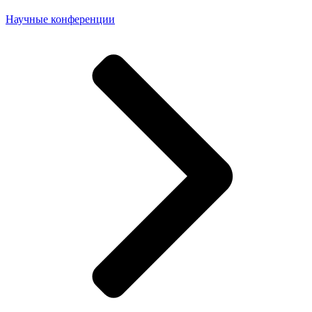
Научные конференции