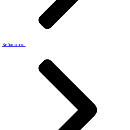
Библиотека