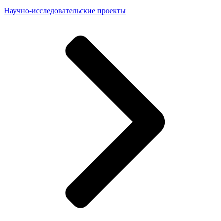
Научно-исследовательские проекты