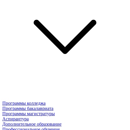
Программы колледжа
Программы бакалавриата
Программы магистратуры
Аспирантура
Дополнительное образование
Профессиональное обучение