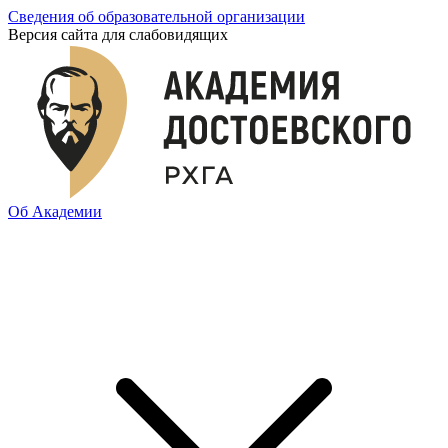
Сведения об образовательной организации
Версия сайта для слабовидящих
Об Академии