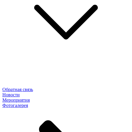
Обратная связь
Новости
Мероприятия
Фотогалерея