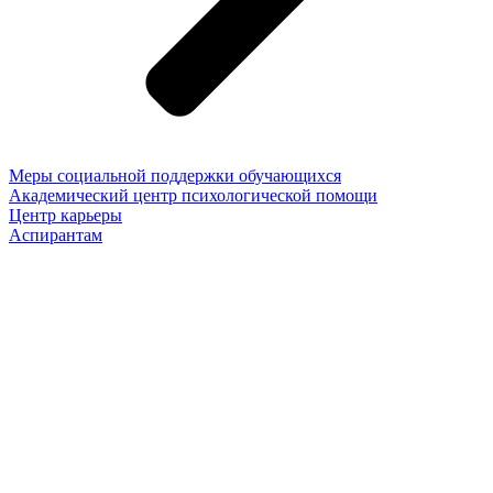
Меры социальной поддержки обучающихся
Академический центр психологической помощи
Центр карьеры
Аспирантам