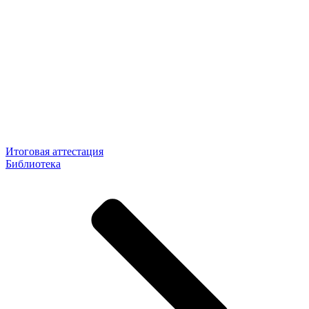
Итоговая аттестация
Библиотека