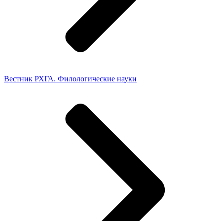
Вестник РХГА. Филологические науки