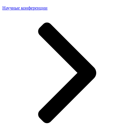
Научные конференции