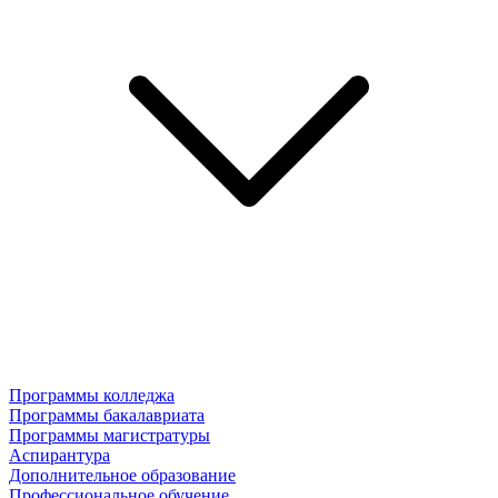
Программы колледжа
Программы бакалавриата
Программы магистратуры
Аспирантура
Дополнительное образование
Профессиональное обучение