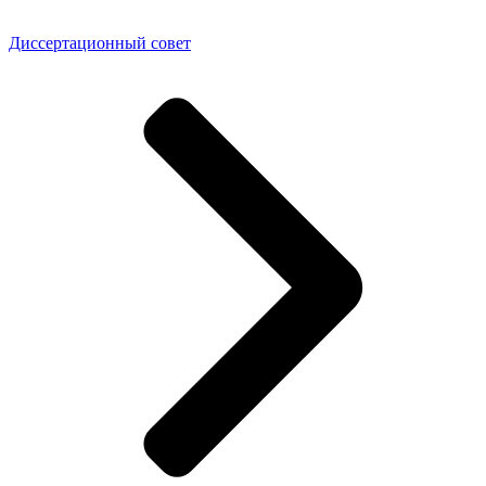
Диссертационный совет