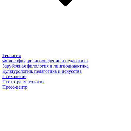
Теология
Философия, религиоведение и педагогика
Зарубежная филология и лингводидактика
Культурология, педагогика и искусства
Психология
Психотравматология
Пресс-центр