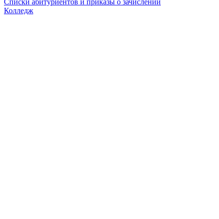
Списки абитуриентов и приказы о зачислении
Колледж