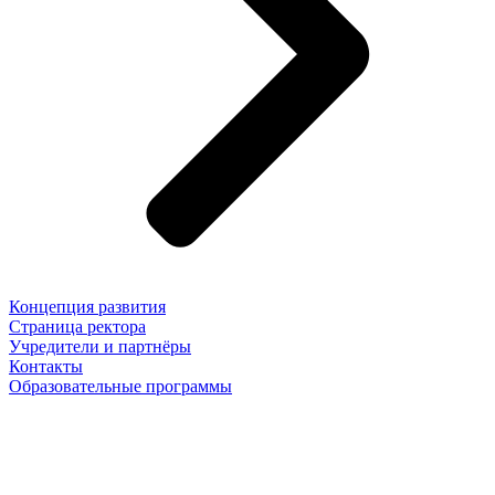
Концепция развития
Страница ректора
Учредители и партнёры
Контакты
Образовательные программы