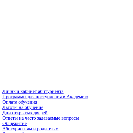
Личный кабинет абитуриента
Программы для поступления в Академию
Оплата обучения
Льготы на обучение
Дни открытых дверей
Ответы на часто задаваемые вопросы
Общежитие
Абитуриентам и родителям