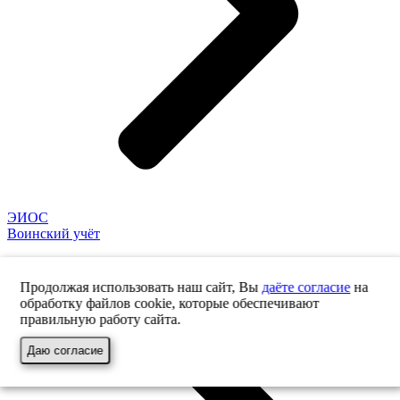
ЭИОС
Воинский учёт
Продолжая использовать наш сайт, Вы
даёте согласие
на
обработку файлов cookie, которые обеспечивают
правильную работу сайта.
Даю согласие