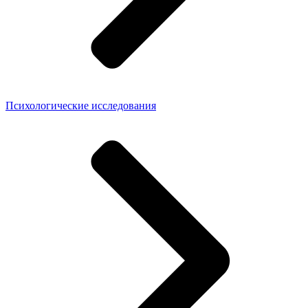
Психологические исследования