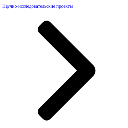
Научно-исследовательские проекты