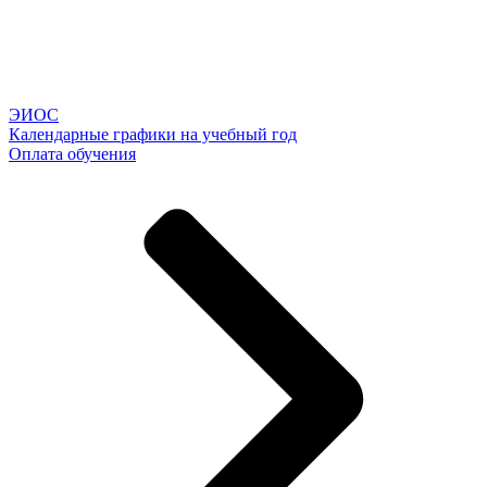
ЭИОС
Календарные графики на учебный год
Оплата обучения