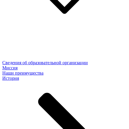
Сведения об образовательной организации
Миссия
Наши преимущества
История