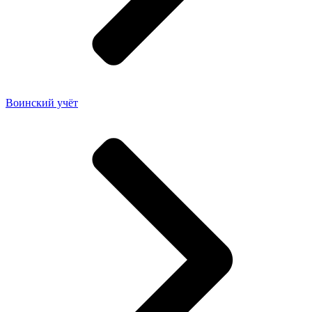
Воинский учёт