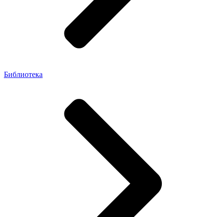
Библиотека