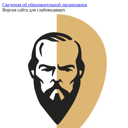
Сведения об образовательной организации
Версия сайта для слабовидящих