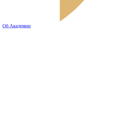
Об Академии