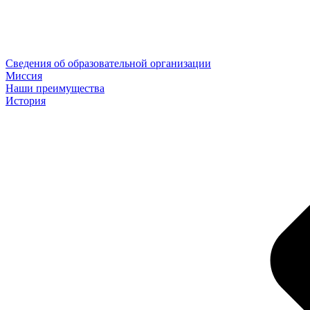
Сведения об образовательной организации
Миссия
Наши преимущества
История