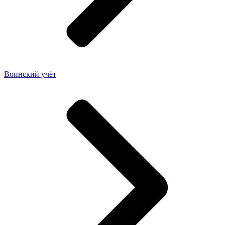
Воинский учёт