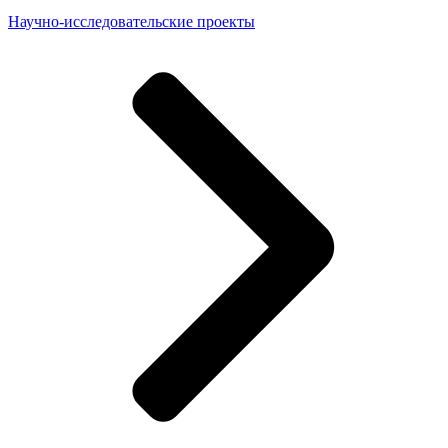
Научно-исследовательские проекты