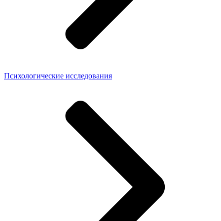
Психологические исследования