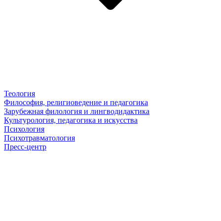
Теология
Философия, религиоведение и педагогика
Зарубежная филология и лингводидактика
Культурология, педагогика и искусства
Психология
Психотравматология
Пресс-центр