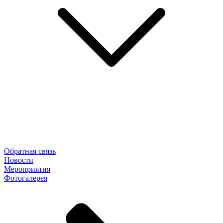
Обратная связь
Новости
Мероприятия
Фотогалерея