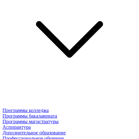
Программы колледжа
Программы бакалавриата
Программы магистратуры
Аспирантура
Дополнительное образование
Профессиональное обучение