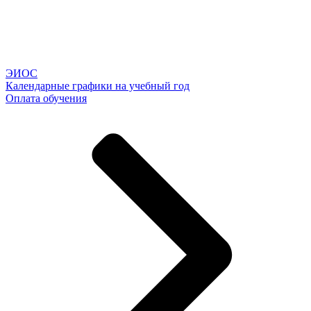
ЭИОС
Календарные графики на учебный год
Оплата обучения