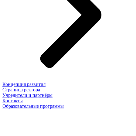
Концепция развития
Страница ректора
Учредители и партнёры
Контакты
Образовательные программы