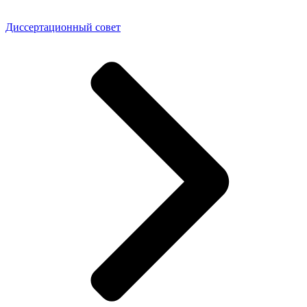
Диссертационный совет