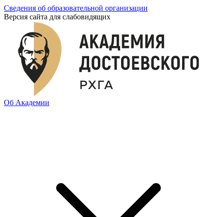
Сведения об образовательной организации
Версия сайта для слабовидящих
Об Академии