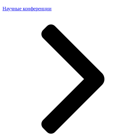
Научные конференции