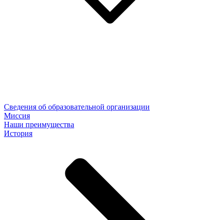
Сведения об образовательной организации
Миссия
Наши преимущества
История