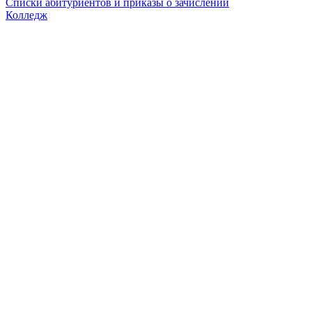
Списки абитуриентов и приказы о зачислении
Колледж