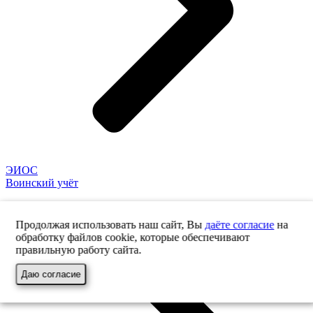
ЭИОС
Воинский учёт
Продолжая использовать наш сайт, Вы
даёте согласие
на
обработку файлов cookie, которые обеспечивают
правильную работу сайта.
Даю согласие