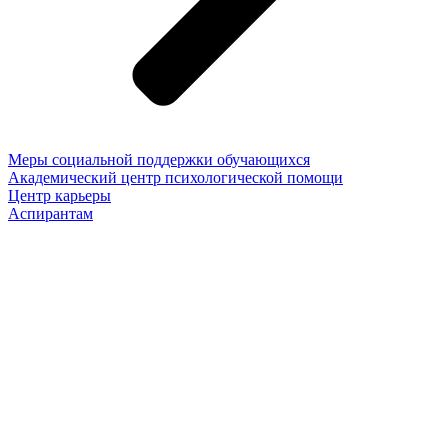
Меры социальной поддержки обучающихся
Академический центр психологической помощи
Центр карьеры
Аспирантам