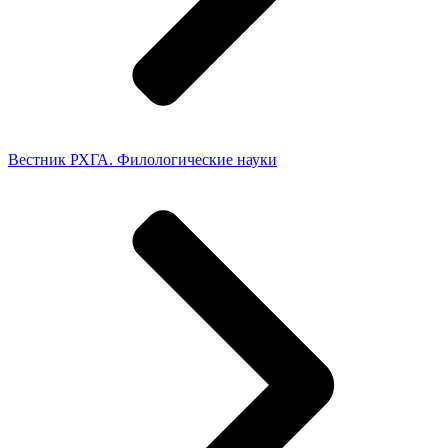
Вестник РХГА. Филологические науки