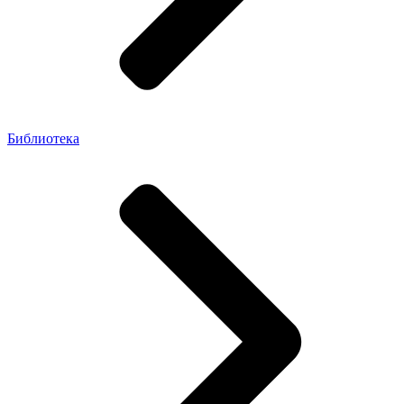
Библиотека