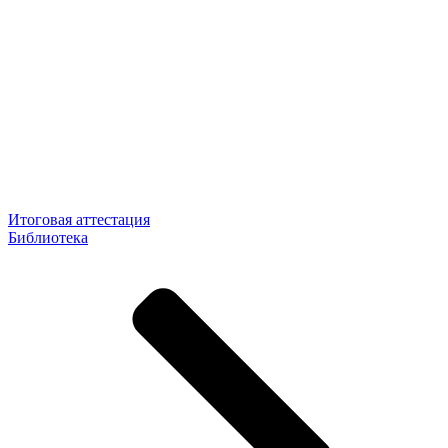
Итоговая аттестация
Библиотека