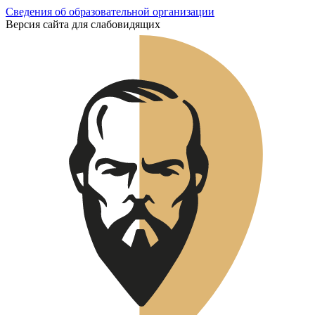
Сведения об образовательной организации
Версия сайта для слабовидящих