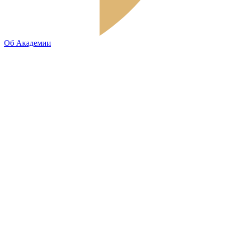
Об Академии