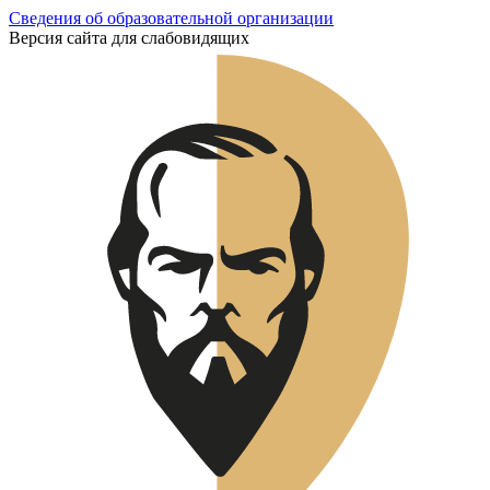
Сведения об образовательной организации
Версия сайта для слабовидящих