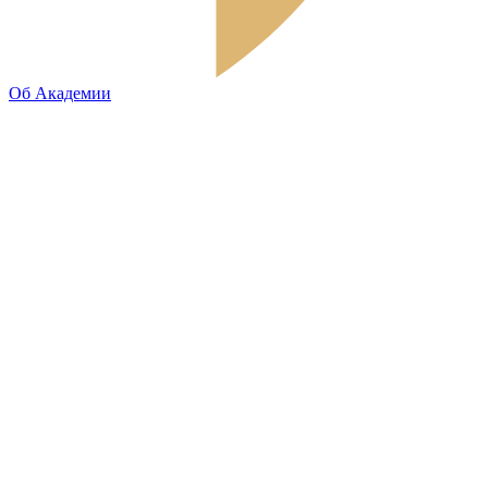
Об Академии