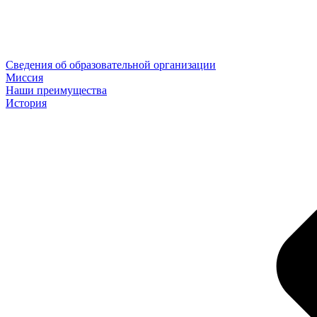
Сведения об образовательной организации
Миссия
Наши преимущества
История