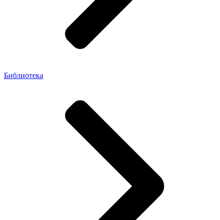
Библиотека