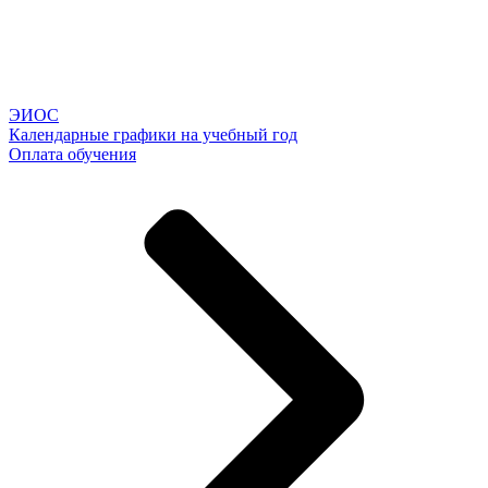
ЭИОС
Календарные графики на учебный год
Оплата обучения