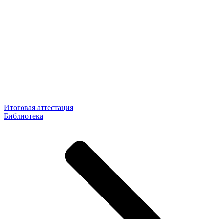
Итоговая аттестация
Библиотека