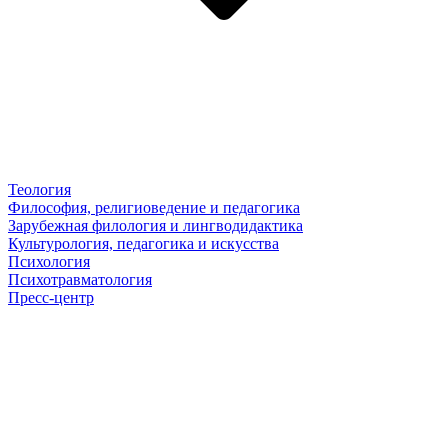
Теология
Философия, религиоведение и педагогика
Зарубежная филология и лингводидактика
Культурология, педагогика и искусства
Психология
Психотравматология
Пресс-центр