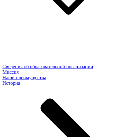
Сведения об образовательной организации
Миссия
Наши преимущества
История