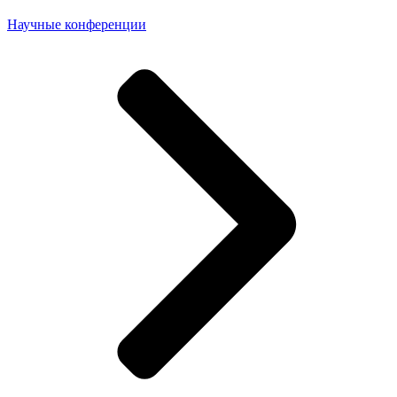
Научные конференции