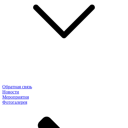
Обратная связь
Новости
Мероприятия
Фотогалерея