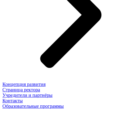
Концепция развития
Страница ректора
Учредители и партнёры
Контакты
Образовательные программы