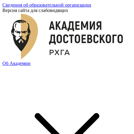
Сведения об образовательной организации
Версия сайта для слабовидящих
Об Академии