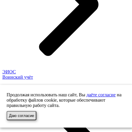
ЭИОС
Воинский учёт
Продолжая использовать наш сайт, Вы
даёте согласие
на
обработку файлов cookie, которые обеспечивают
правильную работу сайта.
Даю согласие