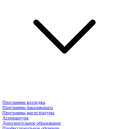
Программы колледжа
Программы бакалавриата
Программы магистратуры
Аспирантура
Дополнительное образование
Профессиональное обучение