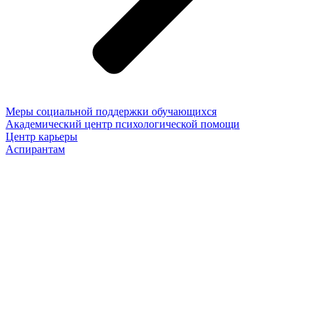
Меры социальной поддержки обучающихся
Академический центр психологической помощи
Центр карьеры
Аспирантам