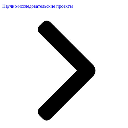
Научно-исследовательские проекты