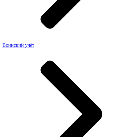
Воинский учёт