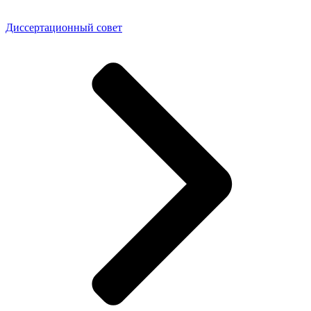
Диссертационный совет