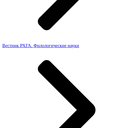
Вестник РХГА. Филологические науки