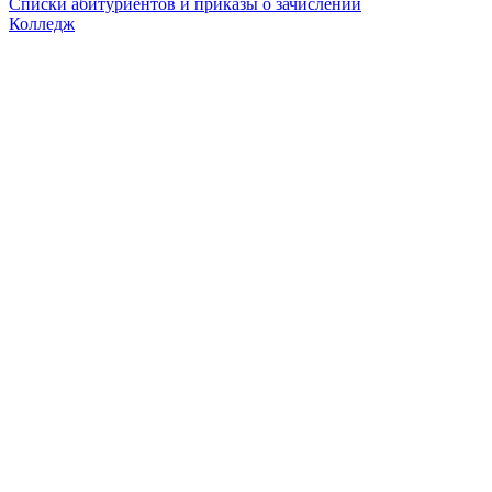
Списки абитуриентов и приказы о зачислении
Колледж