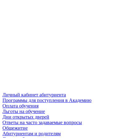
Личный кабинет абитуриента
Программы для поступления в Академию
Оплата обучения
Льготы на обучение
Дни открытых дверей
Ответы на часто задаваемые вопросы
Общежитие
Абитуриентам и родителям