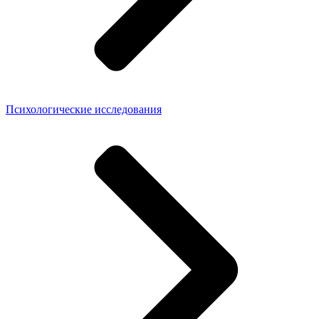
Психологические исследования