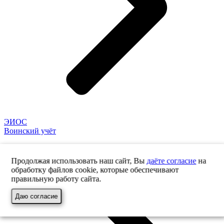
ЭИОС
Воинский учёт
Продолжая использовать наш сайт, Вы
даёте согласие
на
обработку файлов cookie, которые обеспечивают
правильную работу сайта.
Даю согласие