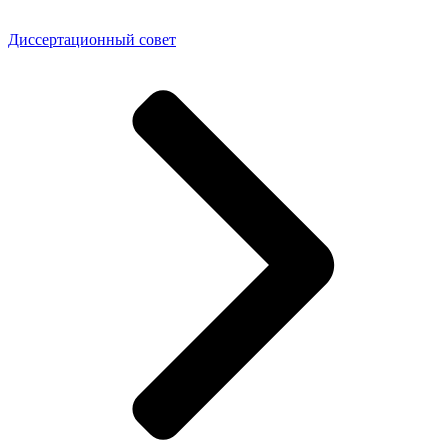
Диссертационный совет