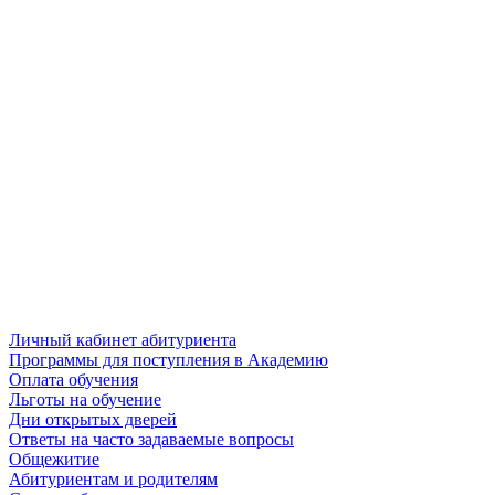
Личный кабинет абитуриента
Программы для поступления в Академию
Оплата обучения
Льготы на обучение
Дни открытых дверей
Ответы на часто задаваемые вопросы
Общежитие
Абитуриентам и родителям