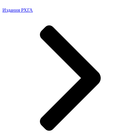
Издания РХГА