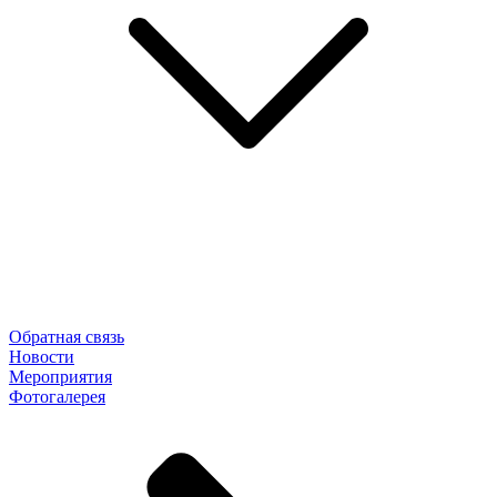
Обратная связь
Новости
Мероприятия
Фотогалерея