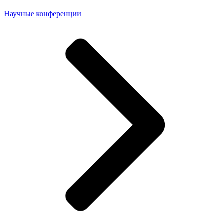
Научные конференции