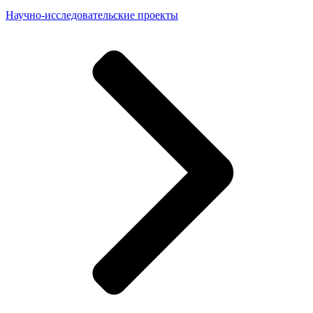
Научно-исследовательские проекты