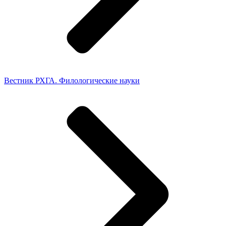
Вестник РХГА. Филологические науки