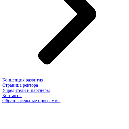
Концепция развития
Страница ректора
Учредители и партнёры
Контакты
Образовательные программы