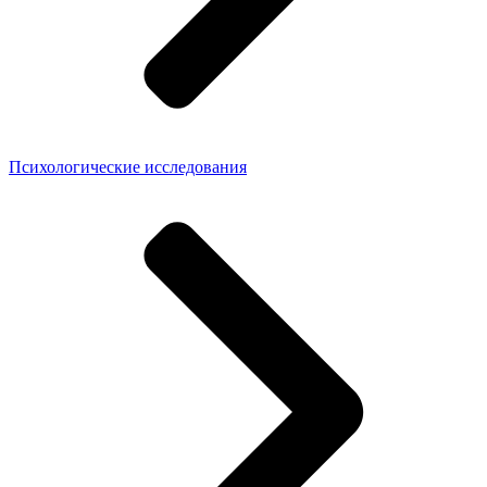
Психологические исследования