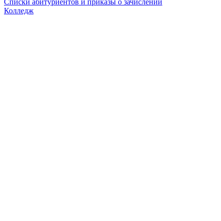
Списки абитуриентов и приказы о зачислении
Колледж