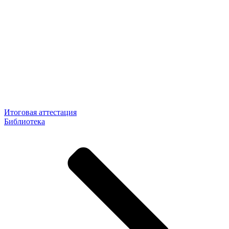
Итоговая аттестация
Библиотека