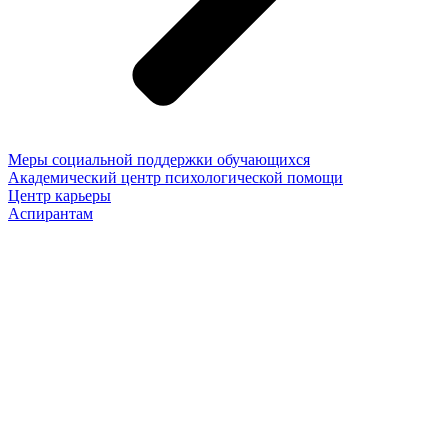
Меры социальной поддержки обучающихся
Академический центр психологической помощи
Центр карьеры
Аспирантам