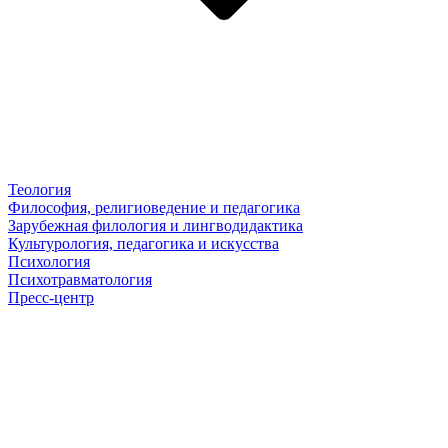
Теология
Философия, религиоведение и педагогика
Зарубежная филология и лингводидактика
Культурология, педагогика и искусства
Психология
Психотравматология
Пресс-центр