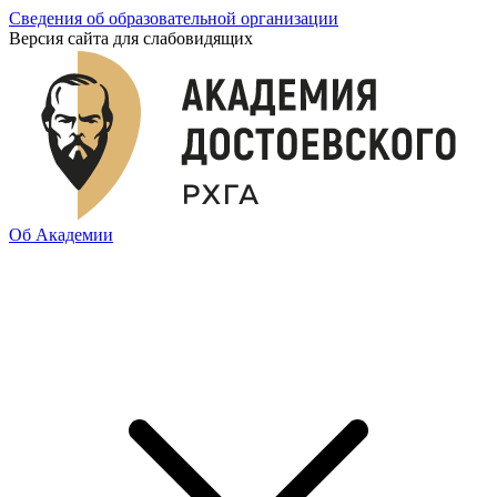
Сведения об образовательной организации
Версия сайта для слабовидящих
Об Академии