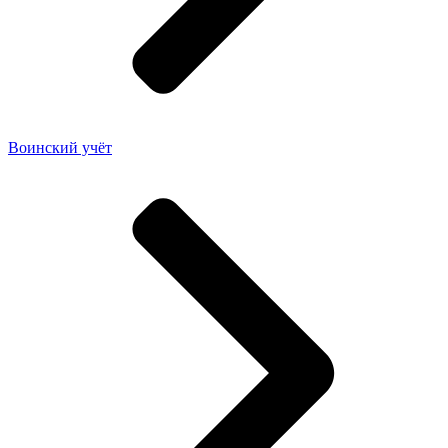
Воинский учёт