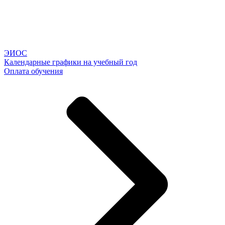
ЭИОС
Календарные графики на учебный год
Оплата обучения