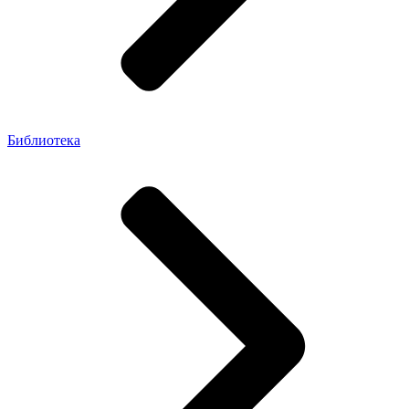
Библиотека