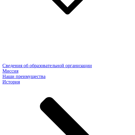
Сведения об образовательной организации
Миссия
Наши преимущества
История