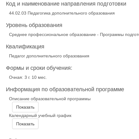
Код и наименование направления подготовки
44.02.03 Педагогика дополнительного образования
Уровень образования
Среднее профессиональное образование - Программы подгото
Квалификация
Педагог дополнительного образования
Формы и сроки обучения:
Очная: 3 г. 10 мес.
Информация по образовательной программе
Описание образовательной программы
Показать
Календарный учебный график
Показать