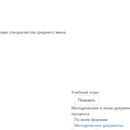
вки специалистов среднего звена
Учебный план
Показать
Методические и иные докумен
процесса
По всем формам:
Методические документы