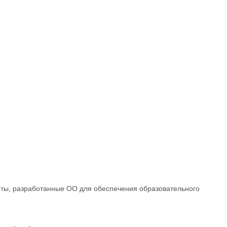
ты, разработанные ОО для обеспечения образовательного