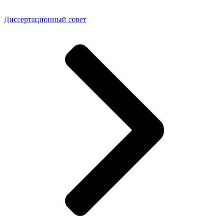
Диссертационный совет