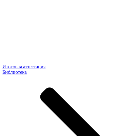
Итоговая аттестация
Библиотека