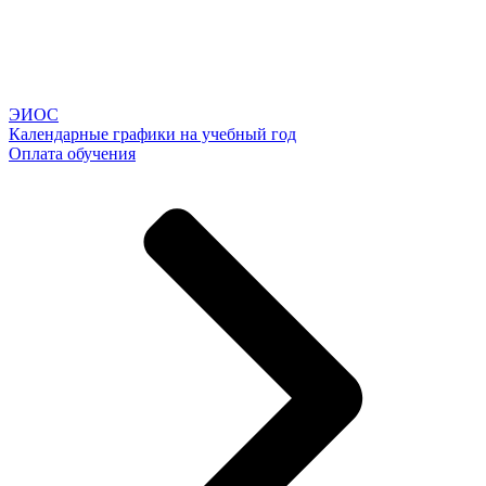
ЭИОС
Календарные графики на учебный год
Оплата обучения