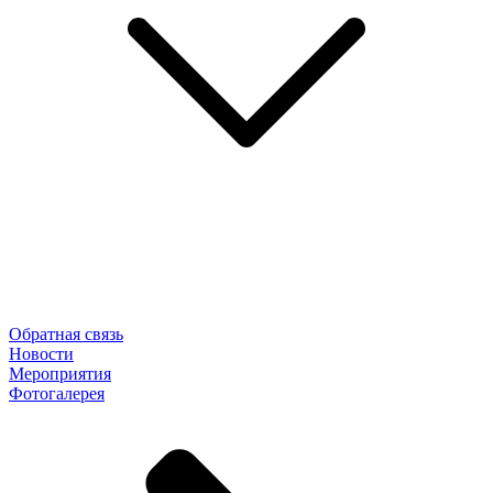
Обратная связь
Новости
Мероприятия
Фотогалерея