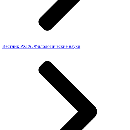
Вестник РХГА. Филологические науки