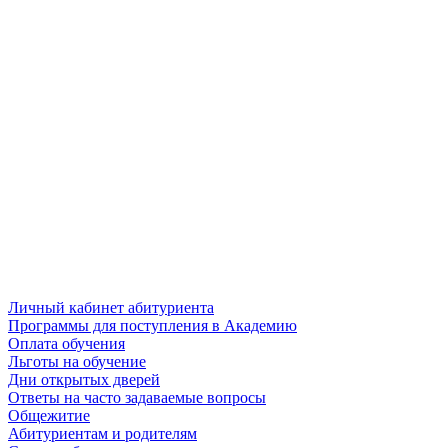
Личный кабинет абитуриента
Программы для поступления в Академию
Оплата обучения
Льготы на обучение
Дни открытых дверей
Ответы на часто задаваемые вопросы
Общежитие
Абитуриентам и родителям