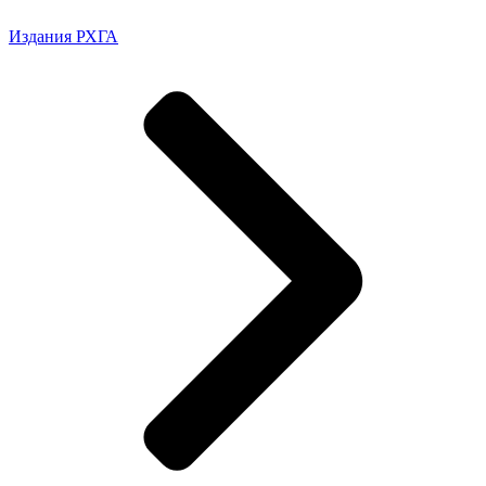
Издания РХГА