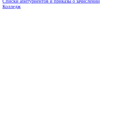
Списки абитуриентов и приказы о зачислении
Колледж