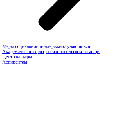
Меры социальной поддержки обучающихся
Академический центр психологической помощи
Центр карьеры
Аспирантам