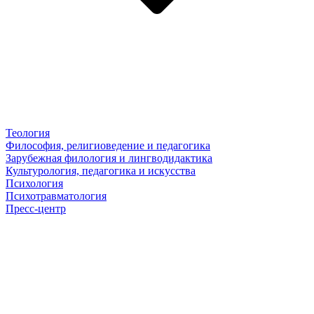
Теология
Философия, религиоведение и педагогика
Зарубежная филология и лингводидактика
Культурология, педагогика и искусства
Психология
Психотравматология
Пресс-центр