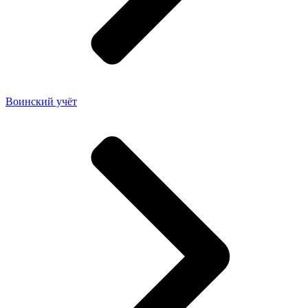
Воинский учёт