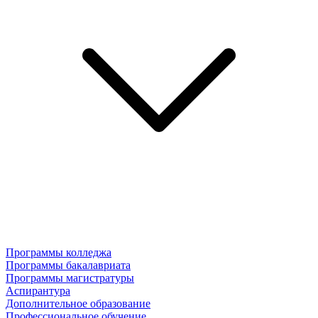
Программы колледжа
Программы бакалавриата
Программы магистратуры
Аспирантура
Дополнительное образование
Профессиональное обучение