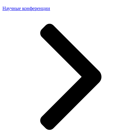
Научные конференции