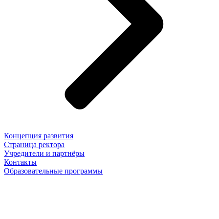
Концепция развития
Страница ректора
Учредители и партнёры
Контакты
Образовательные программы