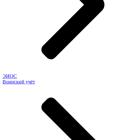
ЭИОС
Воинский учёт