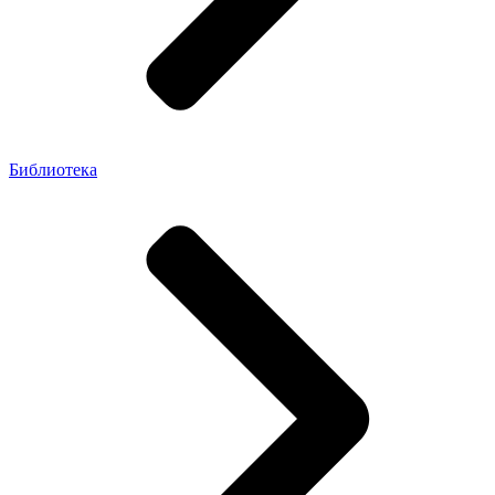
Библиотека