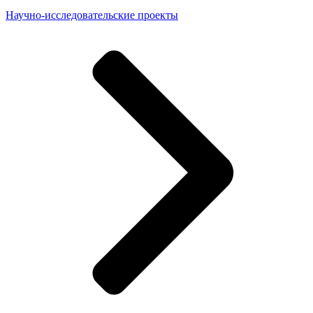
Научно-исследовательские проекты