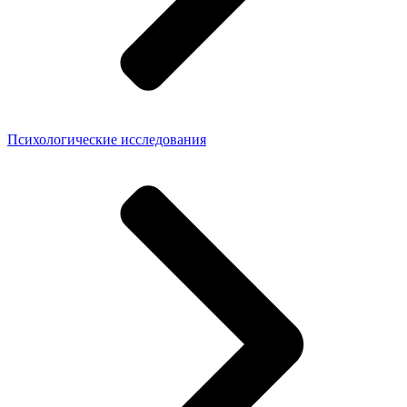
Психологические исследования