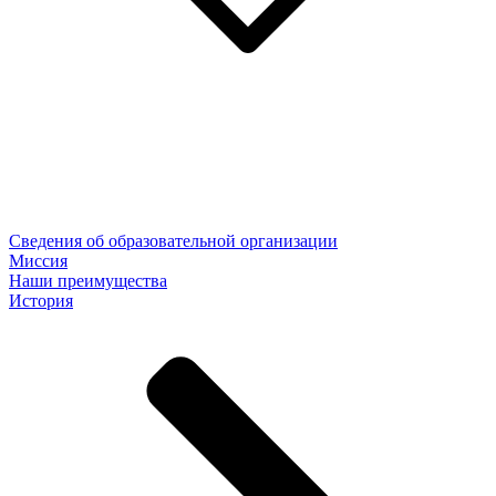
Сведения об образовательной организации
Миссия
Наши преимущества
История