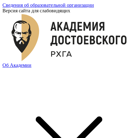
Сведения об образовательной организации
Версия сайта для слабовидящих
Об Академии