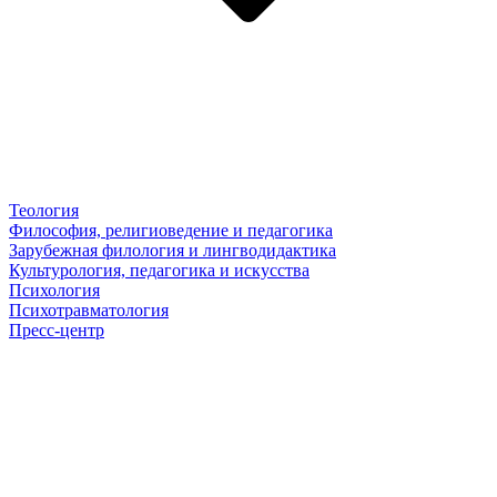
Теология
Философия, религиоведение и педагогика
Зарубежная филология и лингводидактика
Культурология, педагогика и искусства
Психология
Психотравматология
Пресс-центр