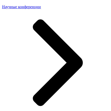
Научные конференции