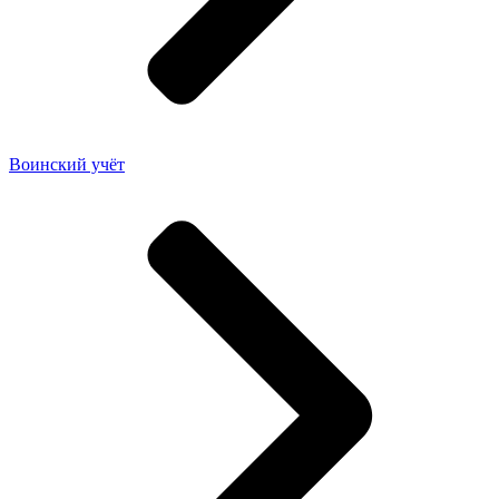
Воинский учёт