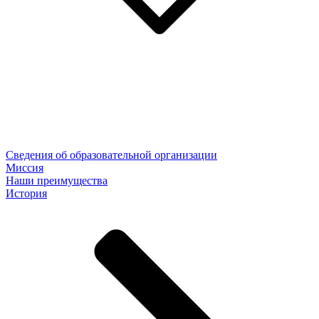
Сведения об образовательной организации
Миссия
Наши преимущества
История