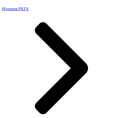
Издания РХГА