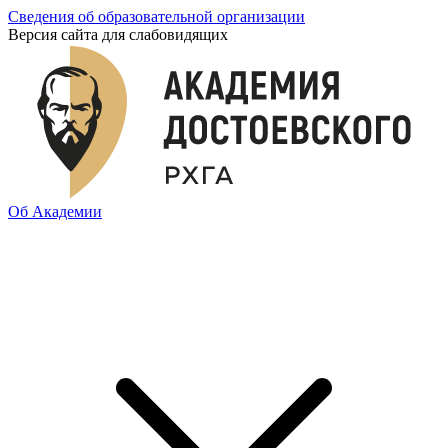
Сведения об образовательной организации
Версия сайта для слабовидящих
Об Академии