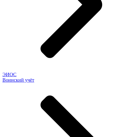
ЭИОС
Воинский учёт