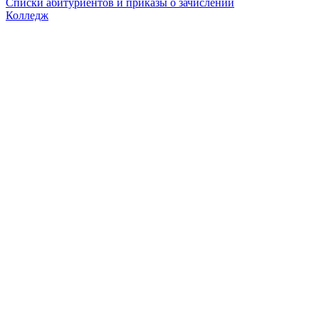
Списки абитуриентов и приказы о зачислении
Колледж