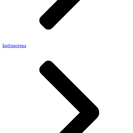
Библиотека