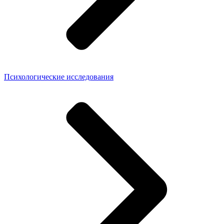
Психологические исследования