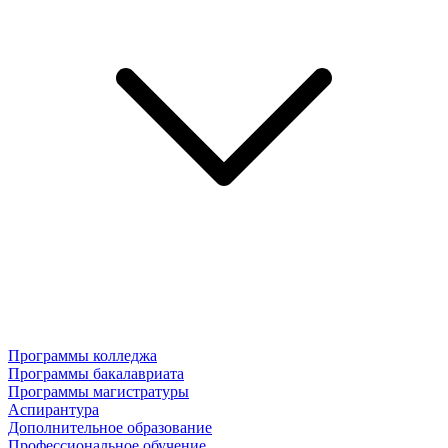
Программы колледжа
Программы бакалавриата
Программы магистратуры
Аспирантура
Дополнительное образование
Профессиональное обучение