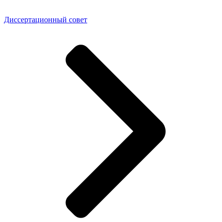
Диссертационный совет