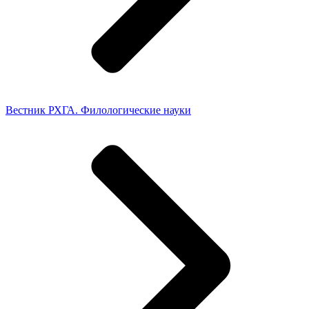
Вестник РХГА. Филологические науки