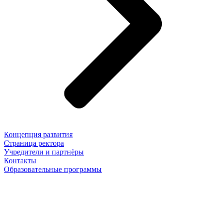
Концепция развития
Страница ректора
Учредители и партнёры
Контакты
Образовательные программы