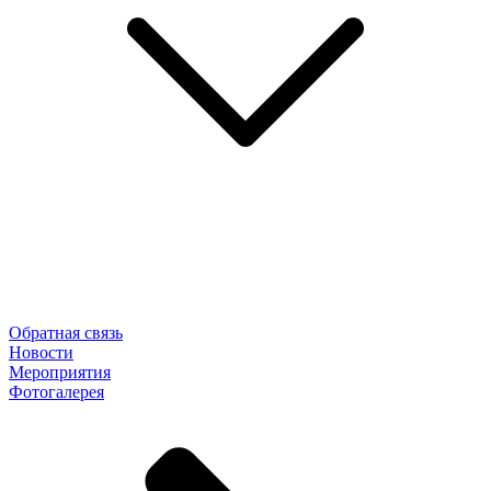
Обратная связь
Новости
Мероприятия
Фотогалерея