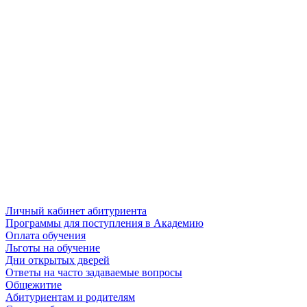
Личный кабинет абитуриента
Программы для поступления в Академию
Оплата обучения
Льготы на обучение
Дни открытых дверей
Ответы на часто задаваемые вопросы
Общежитие
Абитуриентам и родителям