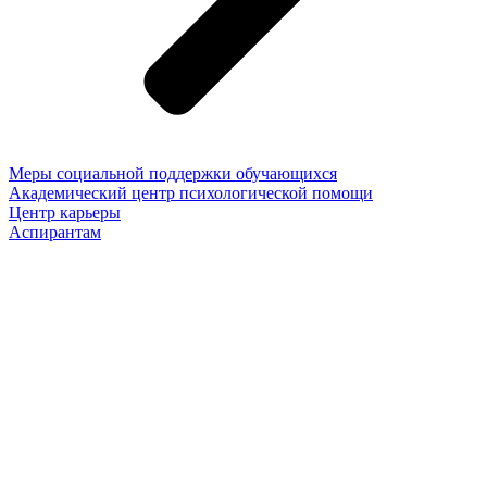
Меры социальной поддержки обучающихся
Академический центр психологической помощи
Центр карьеры
Аспирантам