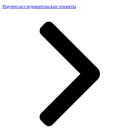
Научно-исследовательские проекты