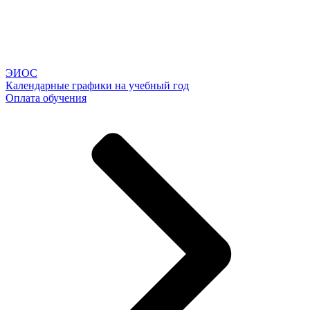
ЭИОС
Календарные графики на учебный год
Оплата обучения