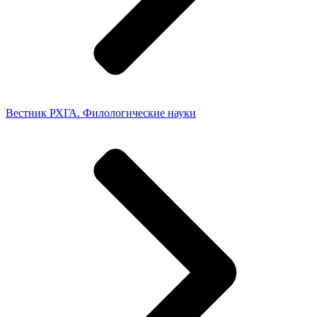
Вестник РХГА. Филологические науки