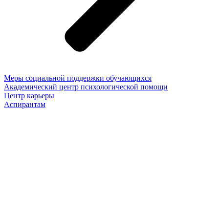
Меры социальной поддержки обучающихся
Академический центр психологической помощи
Центр карьеры
Аспирантам