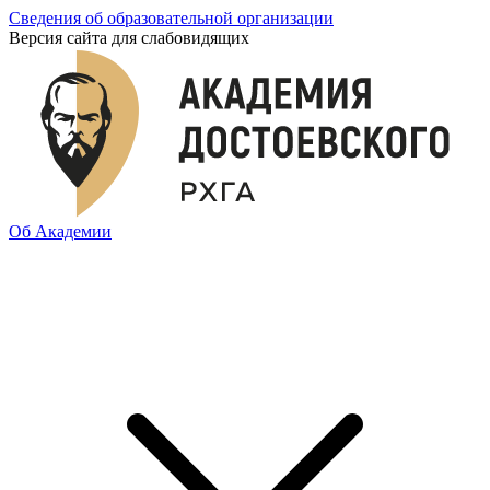
Сведения об образовательной организации
Версия сайта для слабовидящих
Об Академии