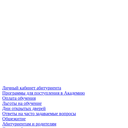
Личный кабинет абитуриента
Программы для поступления в Академию
Оплата обучения
Льготы на обучение
Дни открытых дверей
Ответы на часто задаваемые вопросы
Общежитие
Абитуриентам и родителям