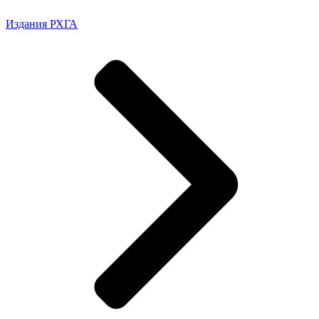
Издания РХГА