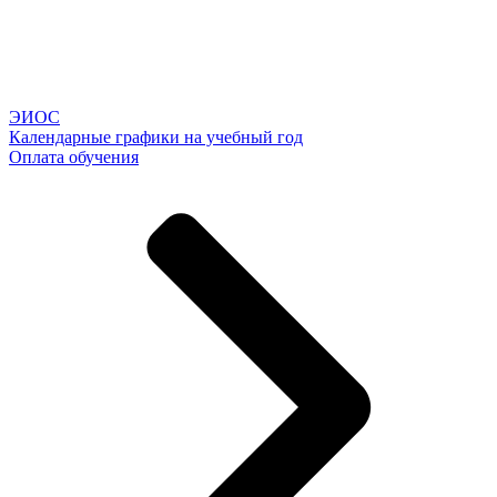
ЭИОС
Календарные графики на учебный год
Оплата обучения