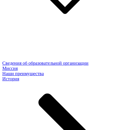
Сведения об образовательной организации
Миссия
Наши преимущества
История