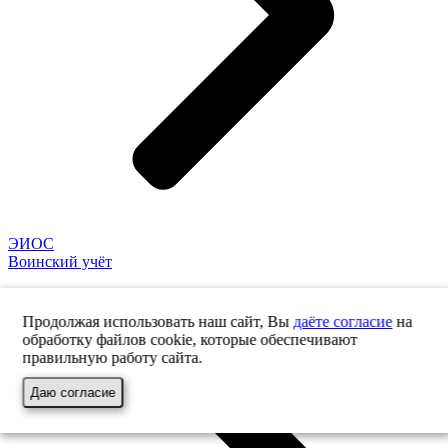
ЭИОС
Воинский учёт
Продолжая использовать наш сайт, Вы
даёте согласие
на
обработку файлов cookie, которые обеспечивают
правильную работу сайта.
Даю согласие