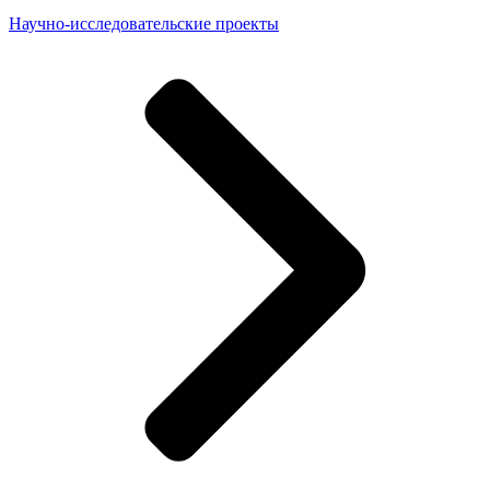
Научно-исследовательские проекты