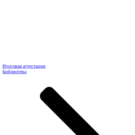
Итоговая аттестация
Библиотека