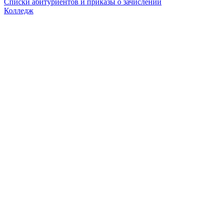
Списки абитуриентов и приказы о зачислении
Колледж