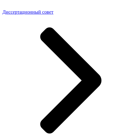
Диссертационный совет