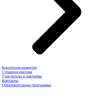
Концепция развития
Страница ректора
Учредители и партнёры
Контакты
Образовательные программы