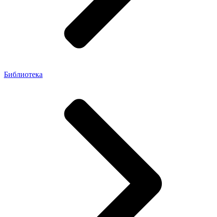
Библиотека