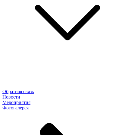
Обратная связь
Новости
Мероприятия
Фотогалерея