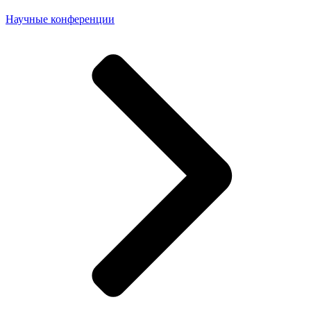
Научные конференции