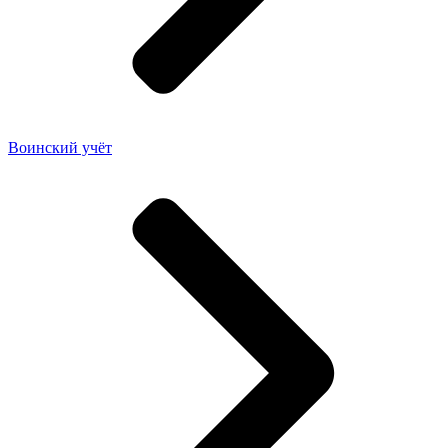
Воинский учёт