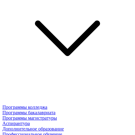
Программы колледжа
Программы бакалавриата
Программы магистратуры
Аспирантура
Дополнительное образование
Профессиональное обучение