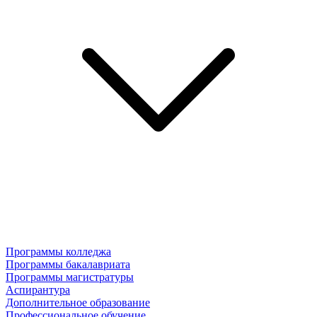
Программы колледжа
Программы бакалавриата
Программы магистратуры
Аспирантура
Дополнительное образование
Профессиональное обучение