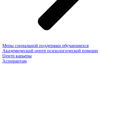
Меры социальной поддержки обучающихся
Академический центр психологической помощи
Центр карьеры
Аспирантам