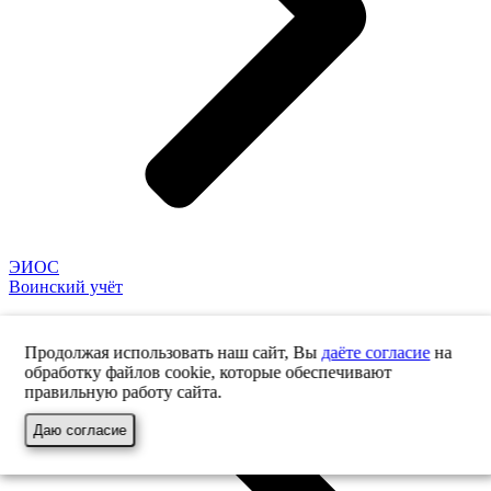
ЭИОС
Воинский учёт
Продолжая использовать наш сайт, Вы
даёте согласие
на
обработку файлов cookie, которые обеспечивают
правильную работу сайта.
Даю согласие