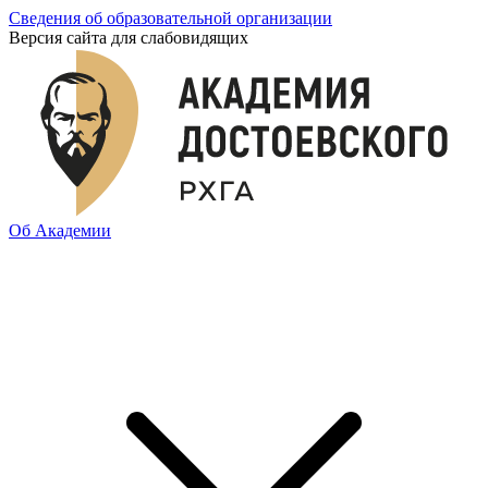
Сведения об образовательной организации
Версия сайта для слабовидящих
Об Академии