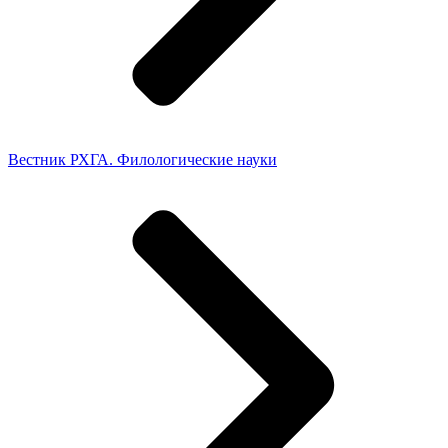
Вестник РХГА. Филологические науки