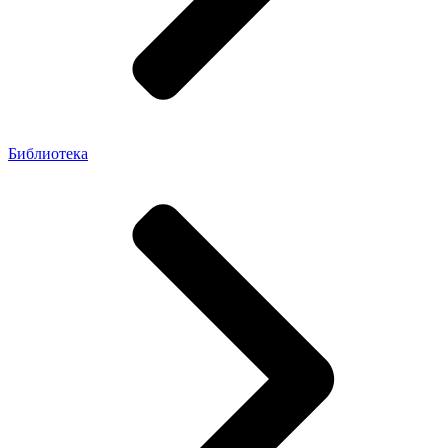
Библиотека