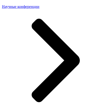
Научные конференции