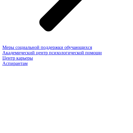
Меры социальной поддержки обучающихся
Академический центр психологической помощи
Центр карьеры
Аспирантам