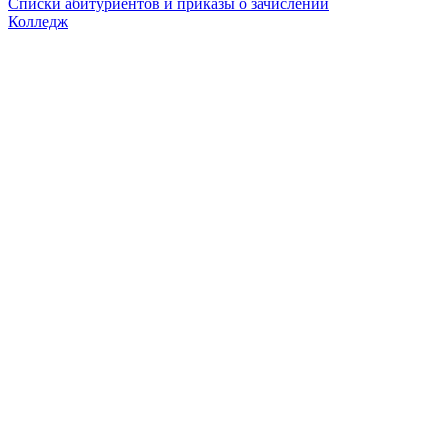
Списки абитуриентов и приказы о зачислении
Колледж