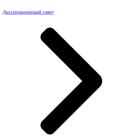
Диссертационный совет