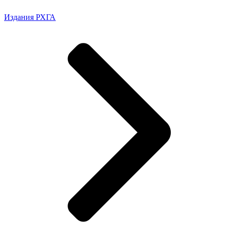
Издания РХГА