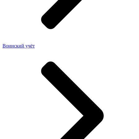
Воинский учёт