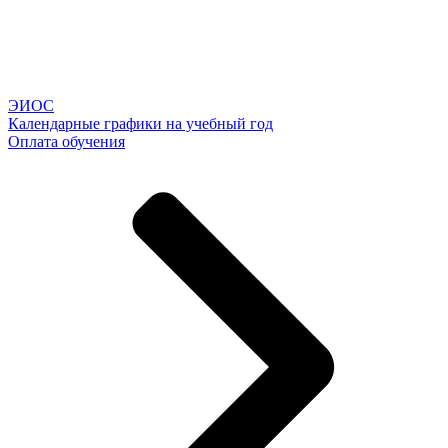
ЭИОС
Календарные графики на учебный год
Оплата обучения