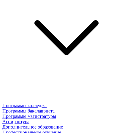
Программы колледжа
Программы бакалавриата
Программы магистратуры
Аспирантура
Дополнительное образование
Профессиональное обучение