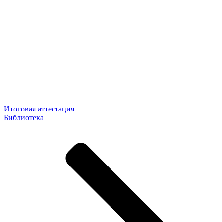
Итоговая аттестация
Библиотека