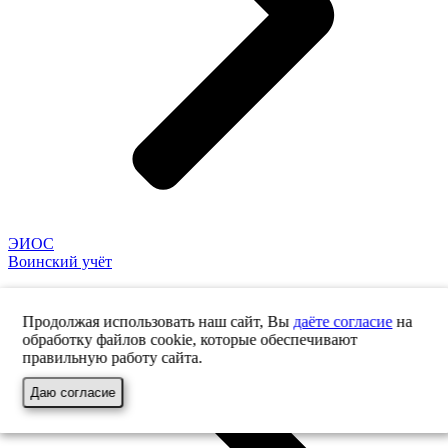
ЭИОС
Воинский учёт
Продолжая использовать наш сайт, Вы
даёте согласие
на
обработку файлов cookie, которые обеспечивают
правильную работу сайта.
Даю согласие