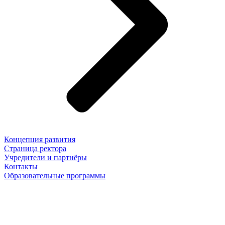
Концепция развития
Страница ректора
Учредители и партнёры
Контакты
Образовательные программы