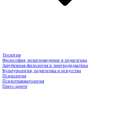
Теология
Философия, религиоведение и педагогика
Зарубежная филология и лингводидактика
Культурология, педагогика и искусства
Психология
Психотравматология
Пресс-центр