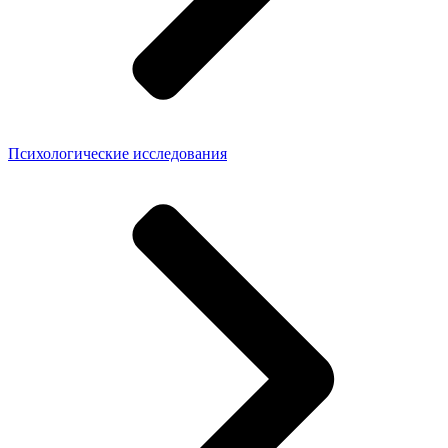
Психологические исследования