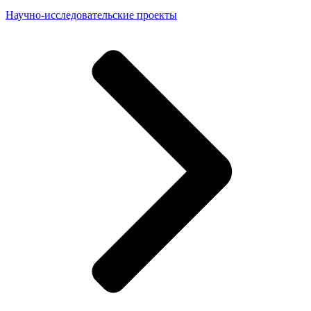
Научно-исследовательские проекты