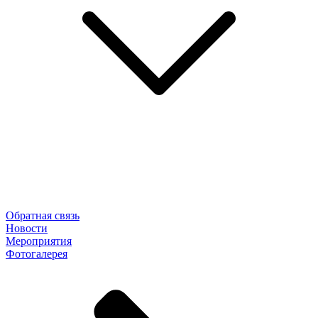
Обратная связь
Новости
Мероприятия
Фотогалерея