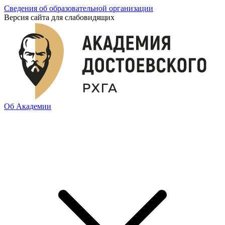
Сведения об образовательной организации
Версия сайта для слабовидящих
Об Академии