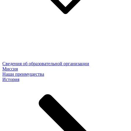
Сведения об образовательной организации
Миссия
Наши преимущества
История