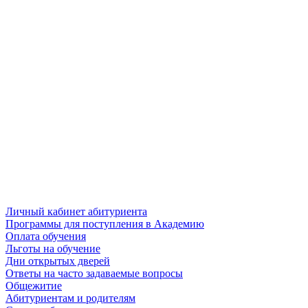
Личный кабинет абитуриента
Программы для поступления в Академию
Оплата обучения
Льготы на обучение
Дни открытых дверей
Ответы на часто задаваемые вопросы
Общежитие
Абитуриентам и родителям