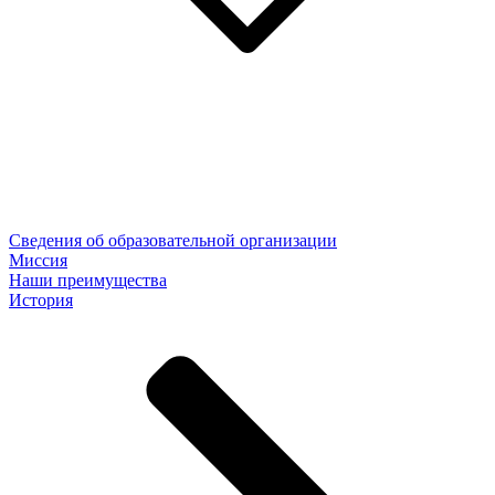
Сведения об образовательной организации
Миссия
Наши преимущества
История