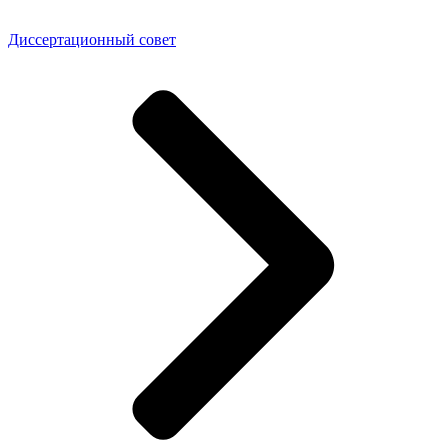
Диссертационный совет