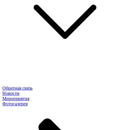
Обратная связь
Новости
Мероприятия
Фотогалерея