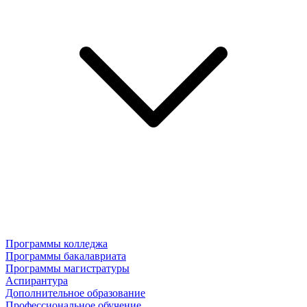
Программы колледжа
Программы бакалавриата
Программы магистратуры
Аспирантура
Дополнительное образование
Профессиональное обучение