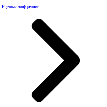
Научные конференции