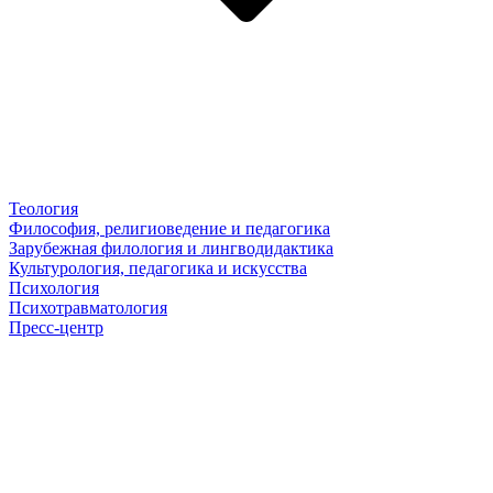
Теология
Философия, религиоведение и педагогика
Зарубежная филология и лингводидактика
Культурология, педагогика и искусства
Психология
Психотравматология
Пресс-центр