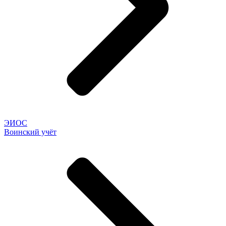
ЭИОС
Воинский учёт