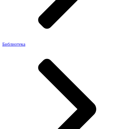
Библиотека