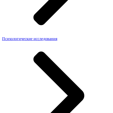
Психологические исследования