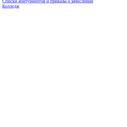
Списки абитуриентов и приказы о зачислении
Колледж