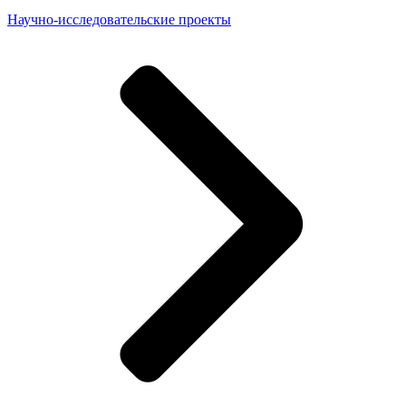
Научно-исследовательские проекты