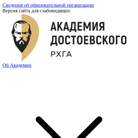
Сведения об образовательной организации
Версия сайта для слабовидящих
Об Академии