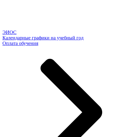
ЭИОС
Календарные графики на учебный год
Оплата обучения