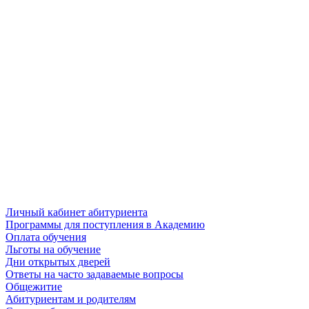
Личный кабинет абитуриента
Программы для поступления в Академию
Оплата обучения
Льготы на обучение
Дни открытых дверей
Ответы на часто задаваемые вопросы
Общежитие
Абитуриентам и родителям