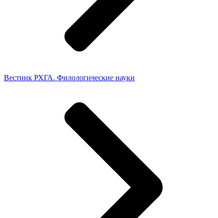
Вестник РХГА. Филологические науки