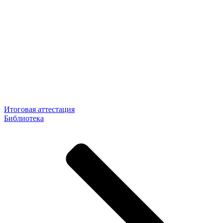
Итоговая аттестация
Библиотека