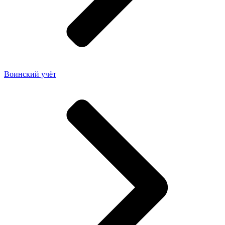
Воинский учёт