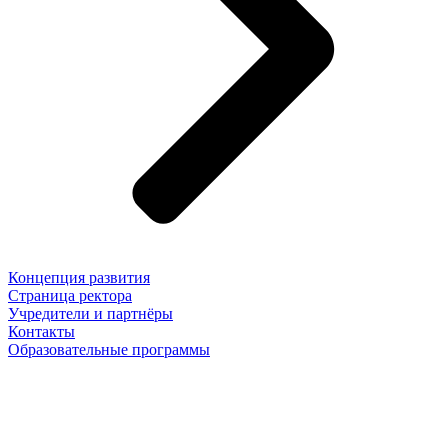
Концепция развития
Страница ректора
Учредители и партнёры
Контакты
Образовательные программы