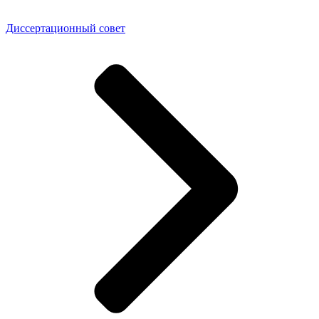
Диссертационный совет