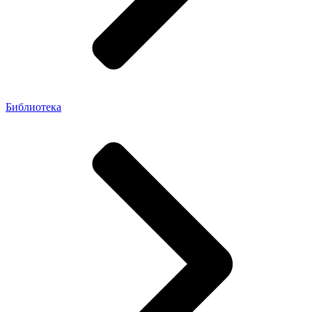
Библиотека