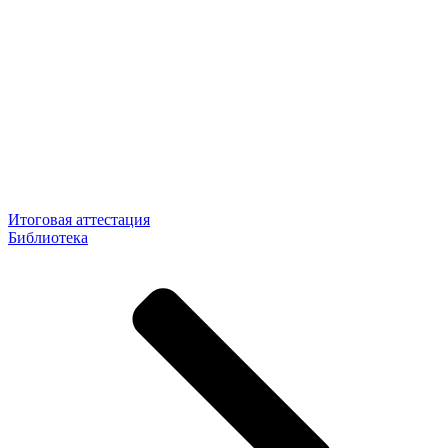
Итоговая аттестация
Библиотека