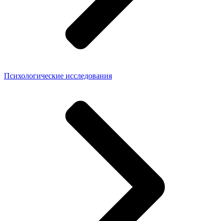
Психологические исследования