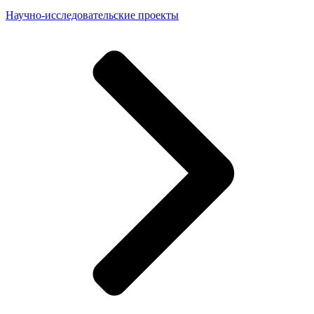
Научно-исследовательские проекты