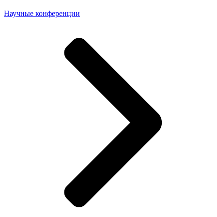
Научные конференции