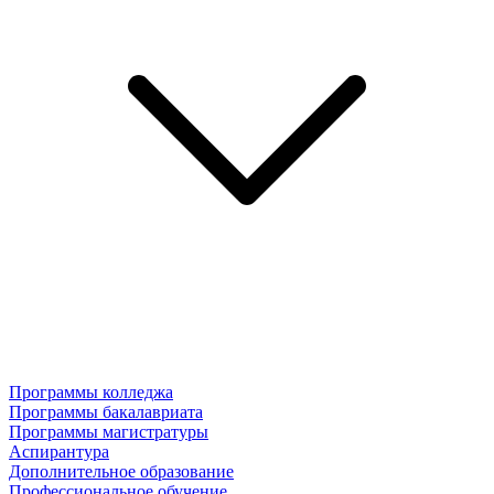
Программы колледжа
Программы бакалавриата
Программы магистратуры
Аспирантура
Дополнительное образование
Профессиональное обучение