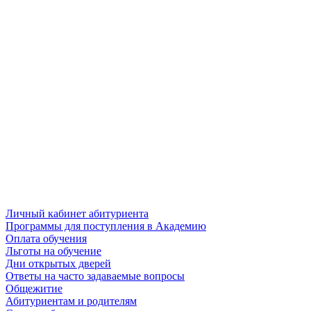
Личный кабинет абитуриента
Программы для поступления в Академию
Оплата обучения
Льготы на обучение
Дни открытых дверей
Ответы на часто задаваемые вопросы
Общежитие
Абитуриентам и родителям