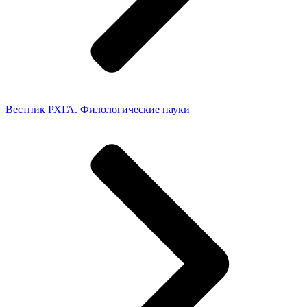
Вестник РХГА. Филологические науки