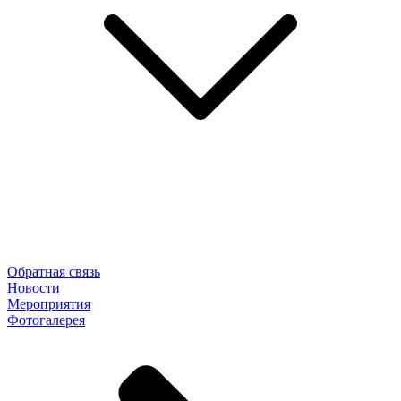
Обратная связь
Новости
Мероприятия
Фотогалерея