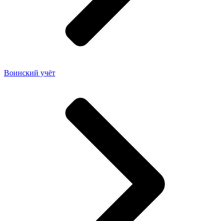
Воинский учёт