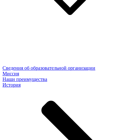
Сведения об образовательной организации
Миссия
Наши преимущества
История