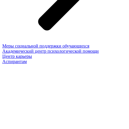
Меры социальной поддержки обучающихся
Академический центр психологической помощи
Центр карьеры
Аспирантам