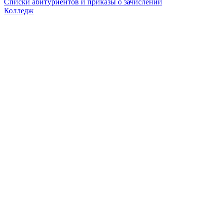
Списки абитуриентов и приказы о зачислении
Колледж