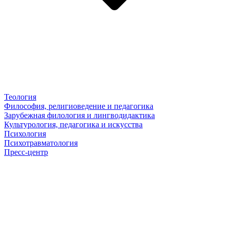
Теология
Философия, религиоведение и педагогика
Зарубежная филология и лингводидактика
Культурология, педагогика и искусства
Психология
Психотравматология
Пресс-центр