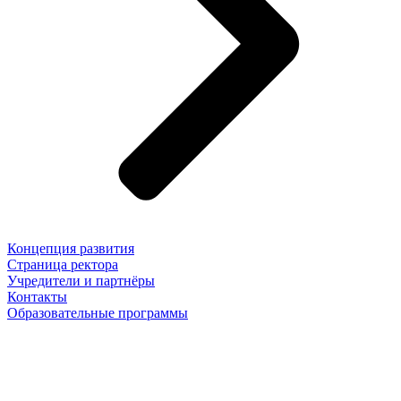
Концепция развития
Страница ректора
Учредители и партнёры
Контакты
Образовательные программы