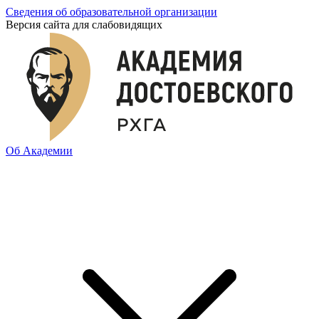
Сведения об образовательной организации
Версия сайта для слабовидящих
Об Академии