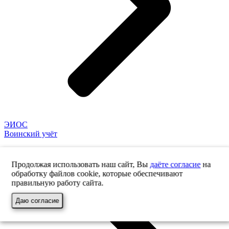
ЭИОС
Воинский учёт
Продолжая использовать наш сайт, Вы
даёте согласие
на
обработку файлов cookie, которые обеспечивают
правильную работу сайта.
Даю согласие