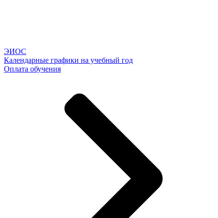
ЭИОС
Календарные графики на учебный год
Оплата обучения