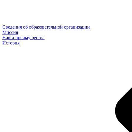
Сведения об образовательной организации
Миссия
Наши преимущества
История