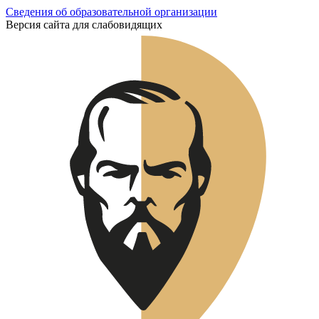
Сведения об образовательной организации
Версия сайта для слабовидящих