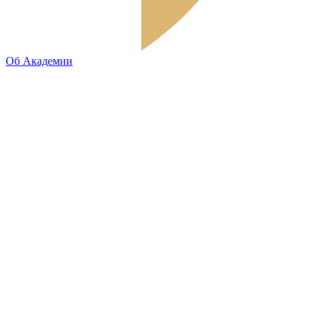
Об Академии