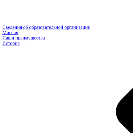
Сведения об образовательной организации
Миссия
Наши преимущества
История