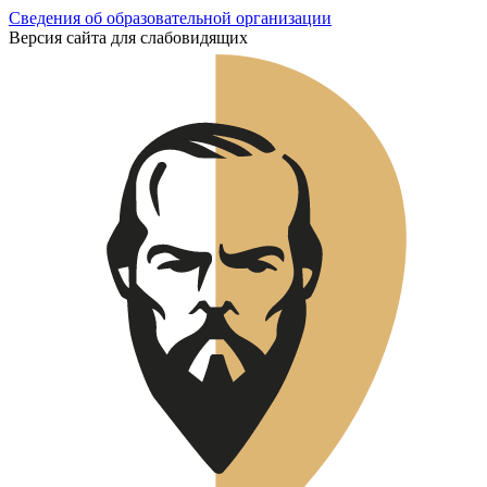
Сведения об образовательной организации
Версия сайта для слабовидящих