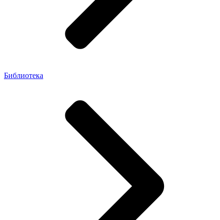
Библиотека