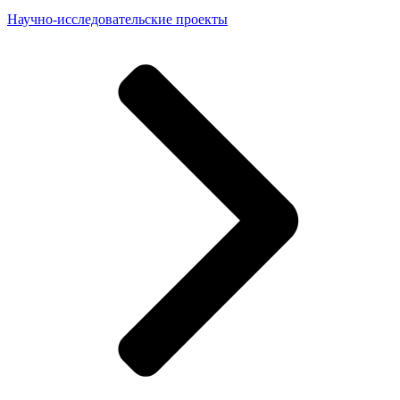
Научно-исследовательские проекты