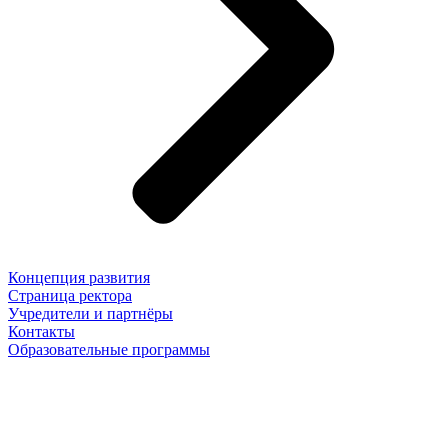
Концепция развития
Страница ректора
Учредители и партнёры
Контакты
Образовательные программы