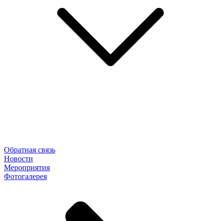
Обратная связь
Новости
Мероприятия
Фотогалерея