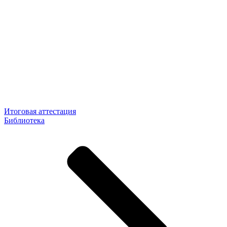
Итоговая аттестация
Библиотека