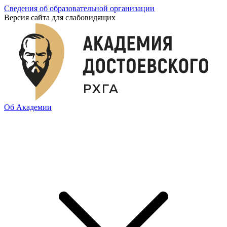
Сведения об образовательной организации
Версия сайта для слабовидящих
Об Академии