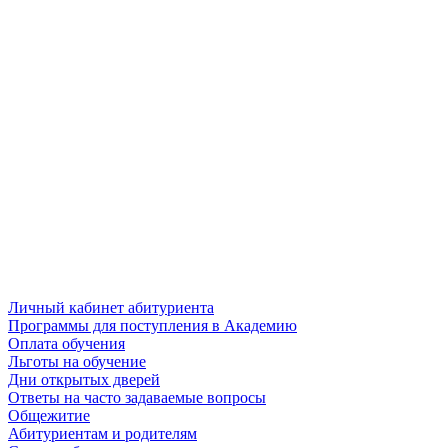
Личный кабинет абитуриента
Программы для поступления в Академию
Оплата обучения
Льготы на обучение
Дни открытых дверей
Ответы на часто задаваемые вопросы
Общежитие
Абитуриентам и родителям