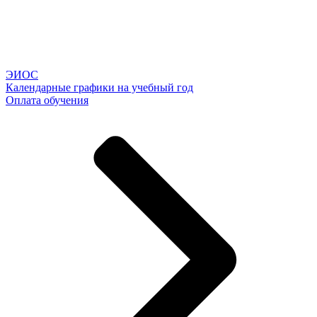
ЭИОС
Календарные графики на учебный год
Оплата обучения