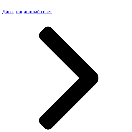
Диссертационный совет