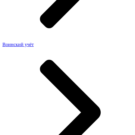
Воинский учёт