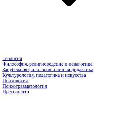
Теология
Философия, религиоведение и педагогика
Зарубежная филология и лингводидактика
Культурология, педагогика и искусства
Психология
Психотравматология
Пресс-центр