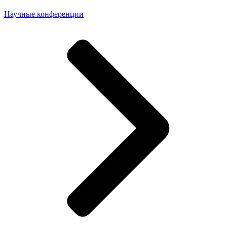
Научные конференции