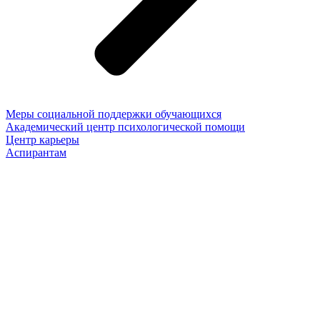
Меры социальной поддержки обучающихся
Академический центр психологической помощи
Центр карьеры
Аспирантам