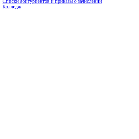
Списки абитуриентов и приказы о зачислении
Колледж