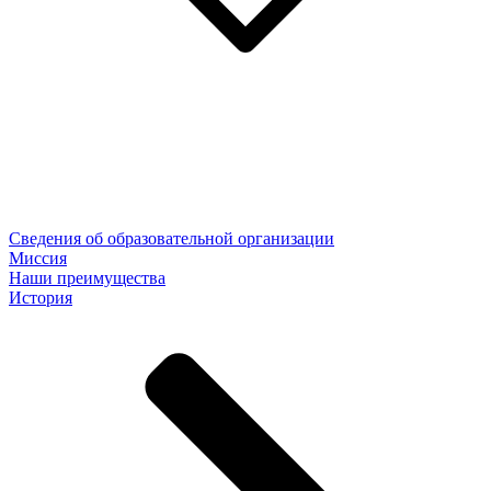
Сведения об образовательной организации
Миссия
Наши преимущества
История