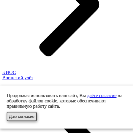
ЭИОС
Воинский учёт
Продолжая использовать наш сайт, Вы
даёте согласие
на
обработку файлов cookie, которые обеспечивают
правильную работу сайта.
Даю согласие