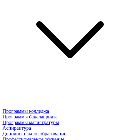
Программы колледжа
Программы бакалавриата
Программы магистратуры
Аспирантура
Дополнительное образование
Профессиональное обучение