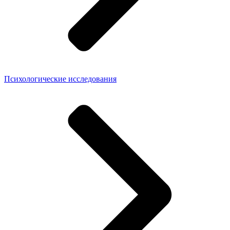
Психологические исследования