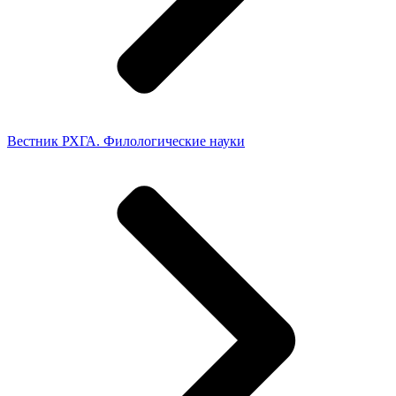
Вестник РХГА. Филологические науки